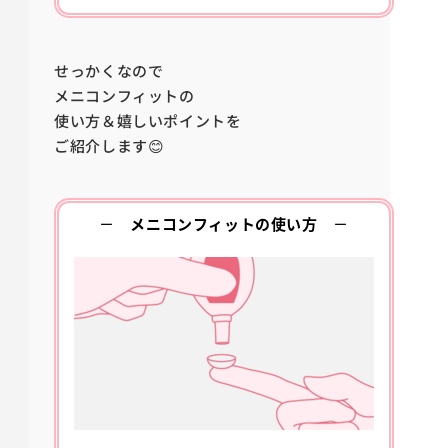
せっかくなので
メニコンフィットの
使い方＆嬉しいポイントを
ご紹介します😊
－
メニコンフィットの使い方
－