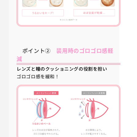
ポイント②
装用時のゴロゴロ感軽
減
レンズと瞳のクッショニングの役割を担い
ゴロゴロ感を緩和！