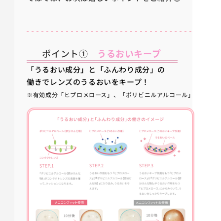
ポイント①
うるおいキープ
「うるおい成分」と「ふんわり成分」の
働きでレンズのうるおいをキープ！
※有効成分「ヒプロメロース」、「ポリビニルアルコール」