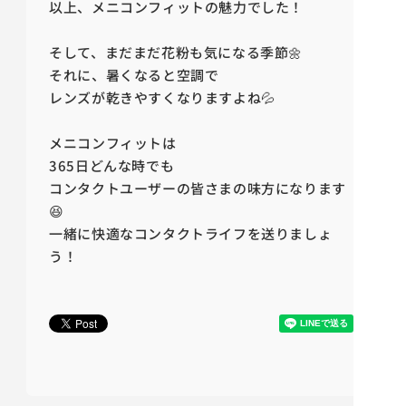
以上、メニコンフィットの魅力でした！
そして、まだまだ花粉も気になる季節🌼
それに、暑くなると空調で
レンズが乾きやすくなりますよね💦
メニコンフィットは
365日どんな時でも
コンタクトユーザーの皆さまの味方になります
😆
一緒に快適なコンタクトライフを送りましょ
う！