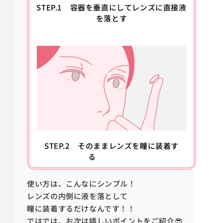
STEP.1
容器を垂直にしてレンズに直接液
を落とす
STEP.2
そのままレンズを瞳に装着す
る
使い方は、こんなにシンプル！
レンズの内側に液を落として
瞳に装着するだけなんです！！
ではでは、お次は嬉しいポイントをご紹介😎