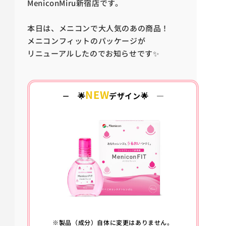
MeniconMiru新宿店です。
本日は、メニコンで大人気のあの商品！
メニコンフィットのパッケージが
リニューアルしたのでお知らせです✨
NEW
－ 🌟
デザイン🌟 ―
※製品（成分）自体に変更はありません。