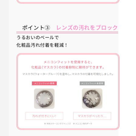
ポイント③
レンズの汚れをブロック
うるおいのベールで
化粧品汚れ付着を軽減！