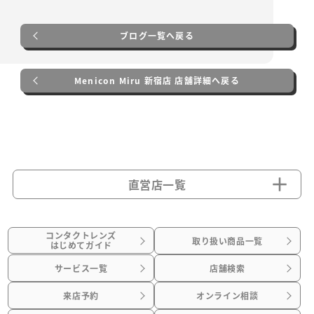
ブログ一覧へ戻る
Menicon Miru 新宿店 店舗詳細へ戻る
直営店一覧
コンタクトレンズ
取り扱い商品一覧
はじめてガイド
サービス一覧
店舗検索
来店予約
オンライン相談