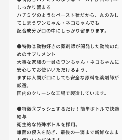
しっかり留まる
ハチミツのようなペースト状だから、丸のみし
てしまうワンちゃん・ネコちゃんでも
配合成分が口の中にしっかり留まります。
●特徴②
動物好きの薬剤師が開発した動物のた
めのサプリメント
大事な家族の一員のワンちゃん・ネコちゃんに
安心してお使いいただけるよう、
まずは人間が口にしても安全な原料を薬剤師が
厳選。
国内のクリーンな工場で製造しています。
●特徴③
プッシュするだけ！簡単ボトルで快適
給与
衛生的な特殊ボトルを採用。
雑菌の侵入を防ぎ、最後の一滴まで新鮮なまま
お使いいただけます。