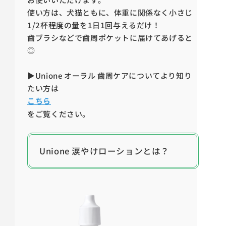
使い方は、犬猫ともに、体重に関係なく小さじ
1/2杯程度の量を1日1回与えるだけ！
歯ブラシなどで歯周ポケットに届けてあげると
◎
▶Unione オーラル 歯周ケアについてより知り
たい方は
こちら
をご覧ください。
Unione 涙やけローションとは？