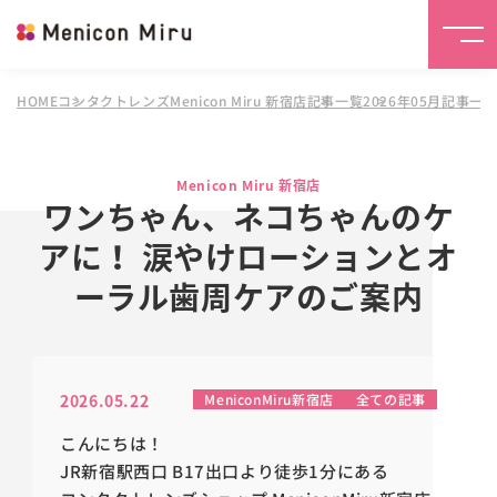
HOME
コンタクトレンズMenicon Miru 新宿店
記事一覧
2026年05月記事一
Menicon Miru 新宿店
ワンちゃん、ネコちゃんのケ
アに！ 涙やけローションとオ
ーラル歯周ケアのご案内
2026.05.22
MeniconMiru新宿店
全ての記事
こんにちは！
JR新宿駅西口 B17出口より徒歩1分にある