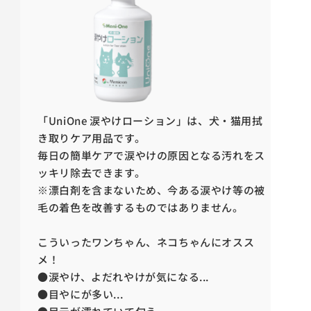
「UniOne 涙やけローション」は、
犬・猫用拭
き取りケア用品です。
毎日の簡単ケアで涙やけの原因となる汚れをス
ッキリ除去できます。
※漂白剤を含まないため、今ある涙やけ等の被
毛の着色を改善するものではありません。
こういったワンちゃん、ネコちゃんにオスス
メ！
●涙やけ、よだれやけが気になる...
●目やにが多い...