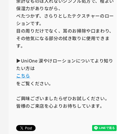
余計なものは入れないシンプル処方で、程よい
保湿力がありながら、
べたつかず、さらりとしたテクスチャーのロー
ションです。
目の周りだけでなく、耳のお掃除や口まわり、
その他気になる部分の拭き取りに使用できま
す。
▶UniOne 涙やけローションについてより知り
たい方は
こちら
をご覧ください。
ご興味ございましたらぜひお試しください。
皆様のご来店を心よりお待ちしています。