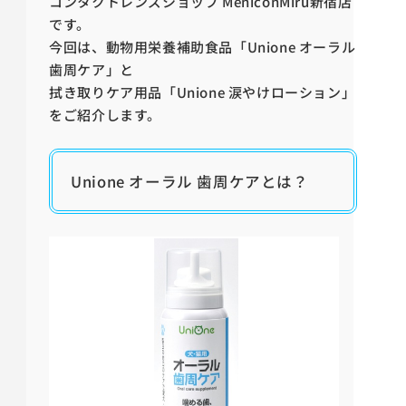
コンタクトレンズショップ MeniconMiru新宿店
です。
今回は、
動物用栄養補助食品「Unione オーラル
歯周ケア」と
拭き取りケア用品「Unione 涙やけローション」
をご紹介します。
Unione オーラル 歯周ケアとは？