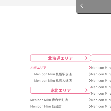
北海道エリア
札幌エリア
Menicon M
Menicon Miru 札幌駅前店
Menicon Mi
Menicon Miru 札幌大通店
Menicon M
Menicon Mi
東北エリア
Menicon M
Menicon Miru 青森新町店
Menicon M
Menicon Miru 仙台店
Menicon Mi