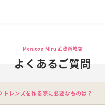
Menicon Miru 武蔵新城店
よくあるご質問
クトレンズを作る際に必要なものは？