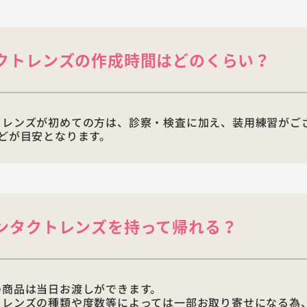
クトレンズの作成時間はどのくらい？
トレンズが初めての方は、診察・検査に加え、装用練習がご
どが目安となります。
ンタクトレンズを持って帰れる？
の商品は当日お渡しができます。
トレンズの種類や度数等によっては一部お取り寄せになる為