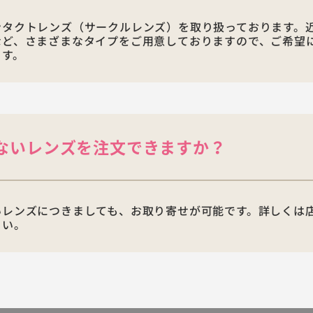
ンタクトレンズ（サークルレンズ）を取り扱っております。
など、さまざまなタイプをご用意しておりますので、ご希望
ます。
ないレンズを注文できますか？
いレンズにつきましても、お取り寄せが可能です。詳しくは
さい。