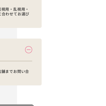
近視用・乱視用・
に合わせてお選び
店舗までお問い合