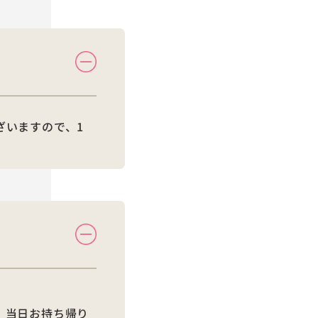
ざいますので、1
、当日お持ち帰り