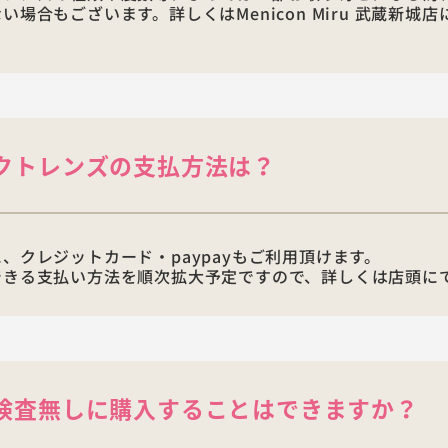
い場合もございます。詳しくはMenicon Miru 武蔵新城
クトレンズの支払方法は？
、クレジットカード・paypayもご利用頂けます。
できる支払い方法を順次拡大予定ですので、詳しくは店頭に
検査無しに購入することはできますか？