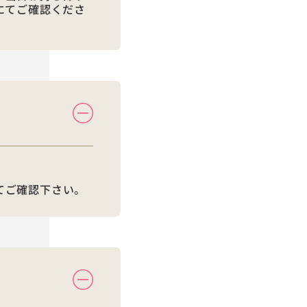
店にてご確認くださ
てご確認下さい。