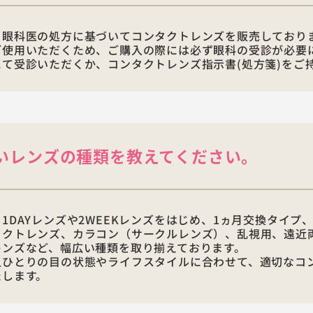
、眼科医の処方に基づいてコンタクトレンズを販売しており
ご使用いただくため、ご購入の際には必ず眼科の受診が必要
にて受診いただくか、コンタクトレンズ指示書(処方箋)をご
いレンズの種類を教えてください。
1DAYレンズや2WEEKレンズをはじめ、1ヵ月交換タイプ
タクトレンズ、カラコン（サークルレンズ）、乱視用、遠近
レンズなど、幅広い種類を取り揃えております。
人ひとりの目の状態やライフスタイルに合わせて、適切なコ
たします。