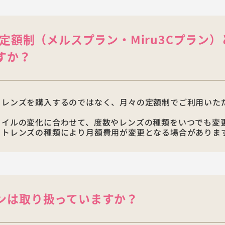
の定額制（メルスプラン・Miru3Cプラン）
すか？
トレンズを購入するのではなく、月々の定額制でご利用いた
タイルの変化に合わせて、度数やレンズの種類をいつでも変
クトレンズの種類により月額費用が変更となる場合がありま
ンは取り扱っていますか？