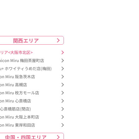
関西エリア
リア<大阪市北区>
nicon Miru 梅田茶屋町店
ru+ ホワイティうめだ店(梅田)
con Miru 阪急茨木店
con Miru 高槻店
con Miru 枚方モール店
con Miru 心斎橋店
+ 心斎橋筋店(閉店)
con Miru 大阪上本町店
con Miru 東岸和田店
中国・四国エリア