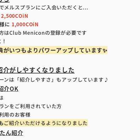
でメルスプランにご入会いただくと...
に
2,500COiN
者様に
1,000COiN
はClub Meniconの登録が必要です
と！
典がいつもよりパワーアップしています✨
紹介がしやすくなりました
ーンは「紹介しやすさ」もアップしています♪
紹介OK
は
ランをご利用されていた方
利用のお客様
も
ご紹介いただけるようになりました
んたん紹介