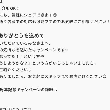
は
紹介もOK！
にも、気軽にシェアできます😊
通り店頭での対応も可能ですのでお気軽にご相談ください
のありがとうを込めて
いただいているみなさまへ、
の気持ちを込めたキャンペーンです✨
なってた！」という方や
うしようかな？」という方がいらっしゃいましたら、
ご紹介ください♪
ありましたら、お気軽にスタッフまでお声がけください
😊
5周年記念キャンペーン
の詳細は
onアプリ
については