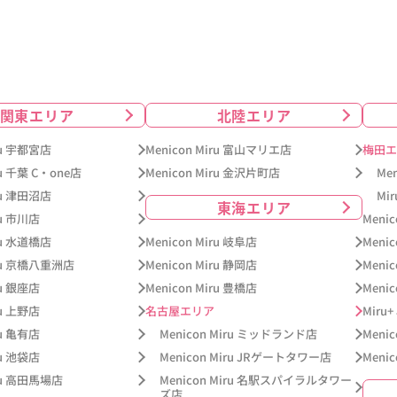
関東エリア
北陸エリア
iru 宇都宮店
Menicon Miru 富山マリエ店
梅田エ
ru 千葉 C・one店
Menicon Miru 金沢片町店
Me
iru 津田沼店
Mi
東海エリア
ru 市川店
Meni
iru 水道橋店
Menicon Miru 岐阜店
Meni
iru 京橋八重洲店
Menicon Miru 静岡店
Meni
ru 銀座店
Menicon Miru 豊橋店
Meni
ru 上野店
名古屋エリア
Miru
ru 亀有店
Menicon Miru ミッドランド店
Meni
ru 池袋店
Menicon Miru JRゲートタワー店
Meni
iru 高田馬場店
Menicon Miru 名駅スパイラルタワー
ズ店