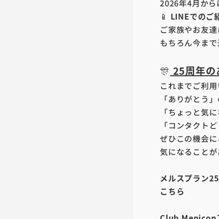
2026年4月から
📱
LINEでのご
ご家族やお友達
もちろん今まで
🎊
25周年
これまでご利用
「ありがとう」
「ちょっと気に
「コンタクトど
ぜひこの機会に
気になることが
メルスプラン2
こちら
Club Menic