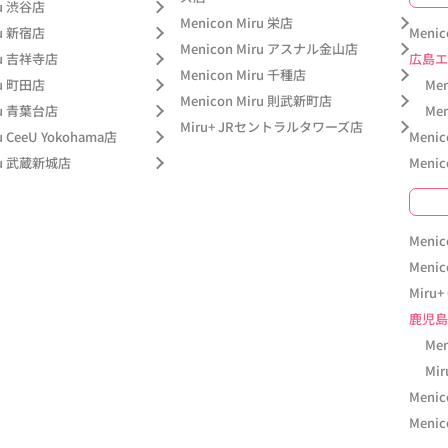
ru 渋谷店
Menicon Miru 栄店
ru 新宿店
Meni
Menicon Miru アスナル金山店
iru 吉祥寺店
広島エ
Menicon Miru 千種店
ru 町田店
Me
Menicon Miru 則武新町店
iru 青葉台店
Me
Miru+ JRセントラルタワーズ店
u CeeU Yokohama店
Meni
iru 武蔵新城店
Meni
Meni
Meni
Miru
鹿児島
Me
Mi
Meni
Meni