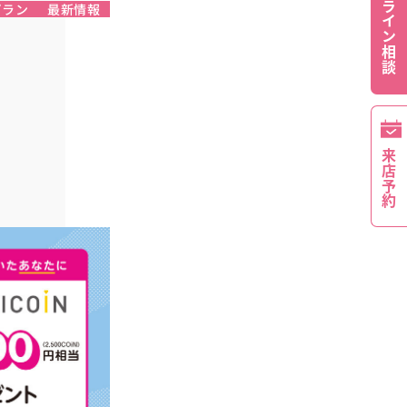
オンライン相談
プラン
最新情報
来店予約