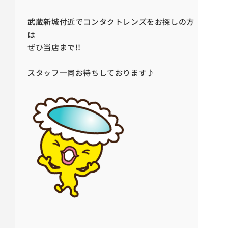
武蔵新城付近でコンタクトレンズをお探しの方
は
ぜひ当店まで!!
スタッフ一同お待ちしております♪