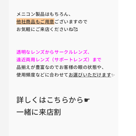
メニコン製品はもちろん、
他社商品もご用意
ございますので
お気軽にご来店くださいね🥰
透明なレンズからサークルレンズ、
遠近両用レンズ（サポートレンズ）まで
品揃えが豊富なのでお客様の眼の状態や、
使用頻度などに合わせて
お選びいただけます
✨
詳しくはこちらから☛
一緒に来店割