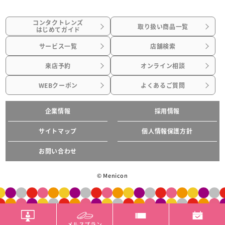
コンタクトレンズ
取り扱い商品一覧
はじめてガイド
サービス一覧
店舗検索
来店予約
オンライン相談
WEBクーポン
よくあるご質問
企業情報
採用情報
サイトマップ
個人情報保護方針
お問い合わせ
© Menicon
メルスプラン