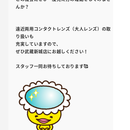
んか？
遠近両用コンタクトレンズ（大人レンズ）の取
り扱いも
充実していますので、
ぜひ武蔵新城店にお越しください！
スタッフ一同お待ちしております🥰