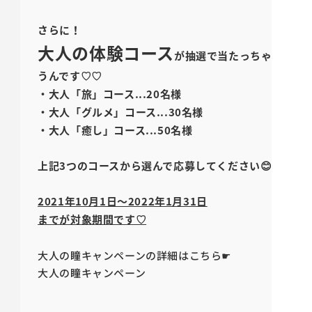
さらに！
大人の体験コース
が抽選で当たっちゃ
うんです♡♡
・大人「旅」コース...20名様
・大人「グルメ」コース...30名様
・大人「癒し」コース...50名様
上記3つのコースから選んで応募してください😊
2021年10月1日～2022年1月31日
までが対象期間です♡
大人の瞳キャンペーンの詳細はこちら☛
大人の瞳キャンペーン