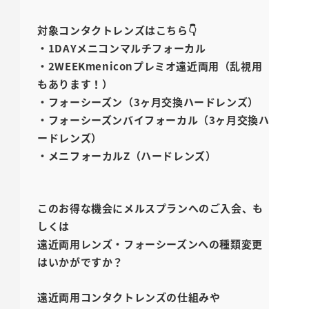
対象コンタクトレンズはこちら👇
・1DAYメニコンマルチフォーカル
・2WEEKmeniconプレミオ遠近両用（乱視用
もあります！）
・フォーシーズン（3ヶ月交換ハードレンズ）
・フォーシーズンバイフォーカル（3ヶ月交換ハ
ードレンズ）
・メニフォーカルZ（ハードレンズ）
このお得な機会にメルスプランへのご入会、も
しくは
遠近両用レンズ・フォーシーズンへの種類変更
はいかがですか？
遠近両用コンタクトレンズの仕組みや