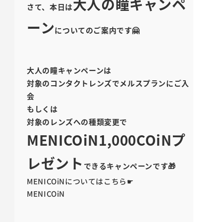
大人の瞳キャンペ
さて、本日は
ーン
についてのご案内です🤗
大人の瞳キャンペーンは
対象のコンタクトレンズでメルスプランにご入
会
もしくは
対象のレンズへの種類変更で
MENICOiN1,000COiNプ
レゼント
できるキャンペーンです🎁
MENICOiNについてはこちら☛
MENICOiN