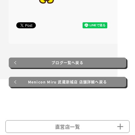
ブログ一覧へ戻る
Menicon Miru 武蔵新城店 店舗詳細へ戻る
直営店一覧