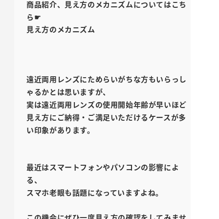
商品紹介、見え方のメカニズムについてはこち
ら☛
見え方のメカニズム
遠近両用レンズにためらいがちな方もいらっし
ゃるかとは思いますが、
実は遠近両用レンズの使用開始年齢が早いほど
見え方にご納得・ご満足いただけるケースが多
い印象があります。
最近はスマートフォンやパソコンの影響によ
る、
スマホ老眼も話題になっていますよね。
この機会にぜひ一度見え方の確認をしてみませ