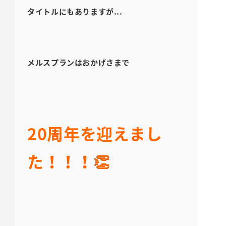
タイトルにもありますが...
メルスプランはおかげさまで
20周年を迎えまし
た！！！👏