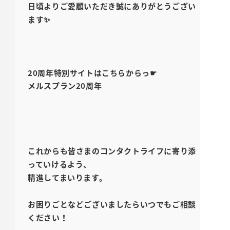
日頃よりご愛顧いただき誠にありがとうござい
ます✨
20周年特別サイトはこちらからっ☛
メルスプラン20周年
これからも皆さまのコンタクトライフに寄り添
っていけるよう、
精進してまいります。
お困りごとなどございましたらいつでもご相談
ください！