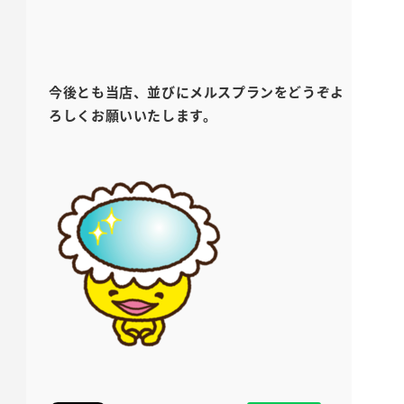
今後とも当店、並びにメルスプランをどうぞよ
ろしくお願いいたします。