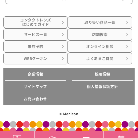
コンタクトレンズ
取り扱い商品一覧
はじめてガイド
サービス一覧
店舗検索
来店予約
オンライン相談
WEBクーポン
よくあるご質問
企業情報
採用情報
サイトマップ
個人情報保護方針
お問い合わせ
© Menicon