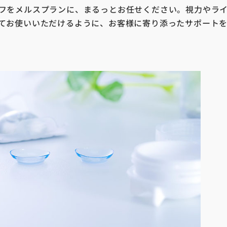
フをメルスプランに、まるっとお任せください。視力やラ
てお使いいただけるように、お客様に寄り添ったサポート