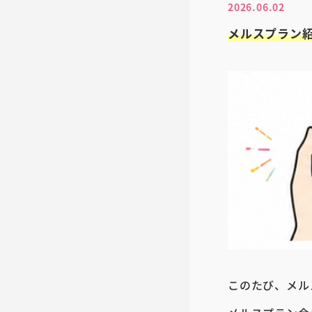
2026.06.02
メルスプラン紹
このたび、メル