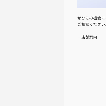
ぜひこの機会に
ご相談ください
－店舗案内－