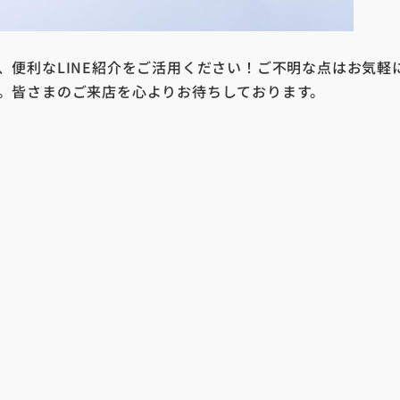
、
便利なLINE紹介をご活用ください！
ご不明な点はお気軽
。
皆さまのご来店を心よりお待ちしております。