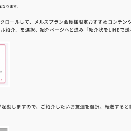
異なります。
にスクロールして、メルスプラン会員様限定おすすめコンテン
メール紹介」を選択、紹介ページへと進み「紹介状をLINEで
アプリが起動しますので、ご紹介したいお友達を選択、転送すると