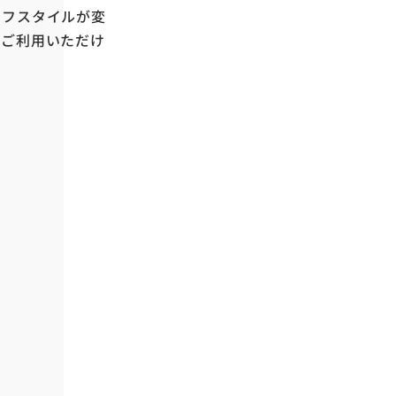
イフスタイルが変
をご利用いただけ