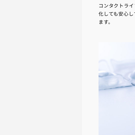
コンタクトライ
化しても安心し
ます。