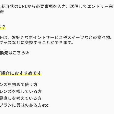
届いた紹介状のURLから必要事項を入力、送信してエントリー完
得
は？
トは、お好きなポイントサービスやスイーツなどの食べ物
グッズなどに交換することができます。
の交換先はこちら≫
ご紹介におすすめです
ンズを初めて使う方
レンズを探している方
見直しを考えている方
ランに興味のある方etc.