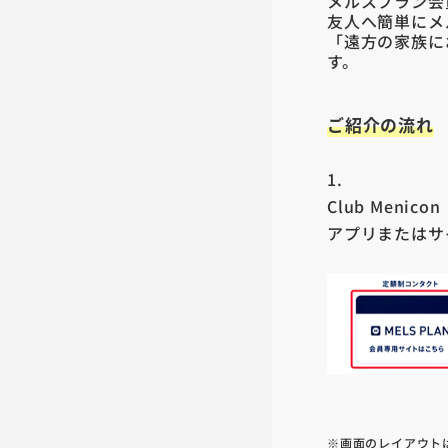
メルスプラン会員
友人へ簡単にメ
「遠方の家族に
す。
ご紹介の流れ
1.
Club Menicon
アプリまたはサイ
※画面のレイアウト