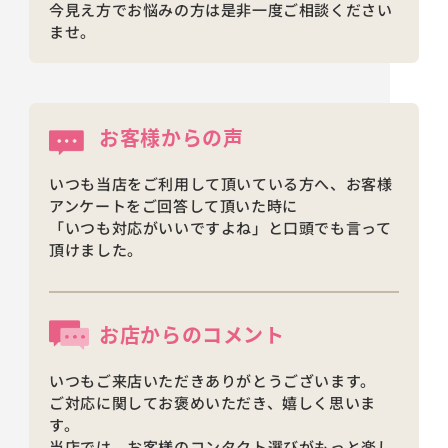
今見え方でお悩みの方は是非一度ご相談ください
ませ。
お客様からの声
いつも当店をご利用して頂いている方へ、お客様
アンケートをご回答して頂いた時に
「いつも対応がいいですよね」と口頭でも言って
頂けました。
お店からの
コメント
いつもご来店いただきありがとうございます。
ご対応に関してお褒めいただき、嬉しく思いま
す。
当店では、お客様のコンタクト選びがもっと楽し