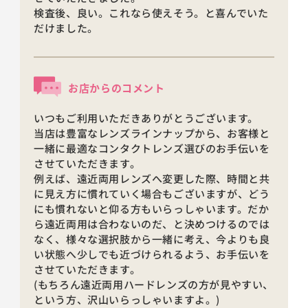
検査後、良い。これなら使えそう。と喜んでいた
だけました。
お店からのコメント
いつもご利用いただきありがとうございます。
当店は豊富なレンズラインナップから、お客様と
一緒に最適なコンタクトレンズ選びのお手伝いを
させていただきます。
例えば、遠近両用レンズへ変更した際、時間と共
に見え方に慣れていく場合もございますが、どう
にも慣れないと仰る方もいらっしゃいます。だか
ら遠近両用は合わないのだ、と決めつけるのでは
なく、様々な選択肢から一緒に考え、今よりも良
い状態へ少しでも近づけられるよう、お手伝いを
させていただきます。
(もちろん遠近両用ハードレンズの方が見やすい、
という方、沢山いらっしゃいますよ。)