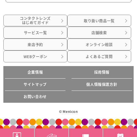
コンタクトレンズ
取り扱い商品一覧
はじめてガイド
サービス一覧
店舗検索
来店予約
オンライン相談
WEBクーポン
よくあるご質問
企業情報
採用情報
サイトマップ
個人情報保護方針
お問い合わせ
© Menicon