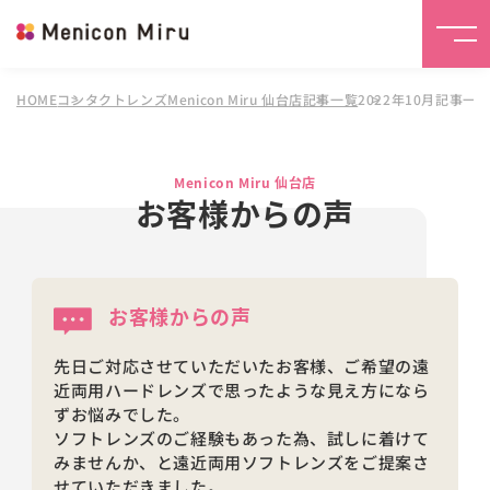
HOME
コンタクトレンズMenicon Miru 仙台店
記事一覧
2022年10月記事一
Menicon Miru 仙台店
お客様からの声
お客様からの声
先日ご対応させていただいたお客様、ご希望の遠
近両用ハードレンズで思ったような見え方になら
ずお悩みでした。
ソフトレンズのご経験もあった為、試しに着けて
みませんか、と遠近両用ソフトレンズをご提案さ
せていただきました。