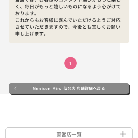
く、毎日がもっと嬉しいものになるよう心がけて
おります。
これからもお客様に喜んでいただけるようご対応
させていただきますので、今後とも宜しくお願い
申し上げます。
1
Menicon Miru 仙台店 店舗詳細へ戻る
直営店一覧