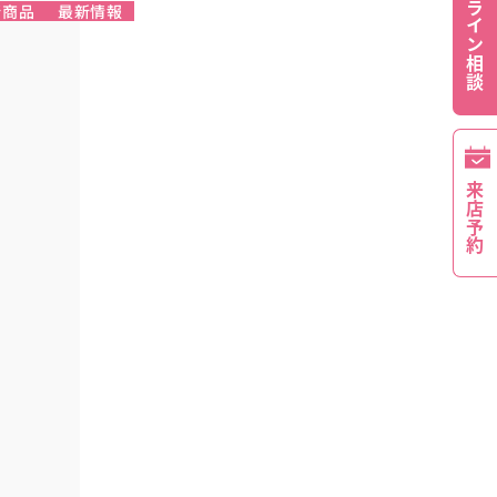
オンライン相談
新商品
最新情報
来店予約