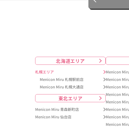
北海道エリア
札幌エリア
Menicon M
Menicon Miru 札幌駅前店
Menicon Mi
Menicon Miru 札幌大通店
Menicon M
Menicon Mi
東北エリア
Menicon M
Menicon Miru 青森新町店
Menicon M
Menicon Miru 仙台店
Menicon Mi
Menicon Mi