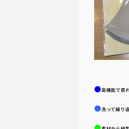
●
高機能で蒸
●
洗って繰り
●
素材から縫