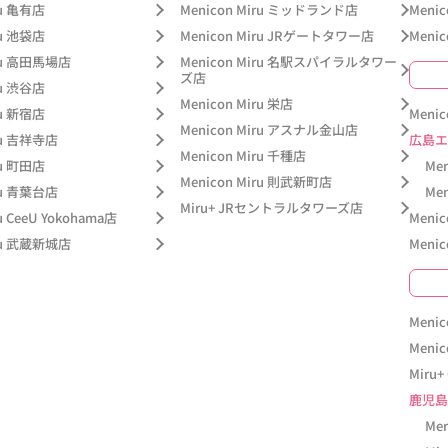
ru 亀有店
Menicon Miru ミッドランド店
Meni
ru 池袋店
Menicon Miru JRゲートタワー店
Meni
iru 高田馬場店
Menicon Miru 名駅スパイラルタワー
ズ店
ru 渋谷店
Menicon Miru 栄店
ru 新宿店
Meni
Menicon Miru アスナル金山店
iru 吉祥寺店
広島エ
Menicon Miru 千種店
ru 町田店
Me
Menicon Miru 則武新町店
iru 青葉台店
Me
Miru+ JRセントラルタワーズ店
u CeeU Yokohama店
Meni
iru 武蔵新城店
Meni
Meni
Meni
Miru
鹿児島
Me