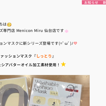
お知らせ
ちは
門店 Menicon Miru 仙台店です
ンマスクに新シリーズ登場です(=ﾟωﾟ)ﾉ
💛
ファッションマスク『
しっとり
』
★
たシアバターオイル加工素材使用！