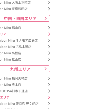
con Miru 大阪上本町店
con Miru 東岸和田店
中国・四国エリア
con Miru 福山店
リア
nicon Miru ミナモア広島店
nicon Miru 広島本通店
con Miru 高松店
con Miru 松山店
九州エリア
con Miru 福岡天神店
con Miru 熊本店
+ COCOSA熊本下通店
エリア
nicon Miru 鹿児島 天文館店