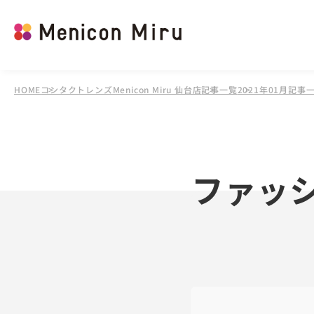
HOME
コンタクトレンズMenicon Miru 仙台店
記事一覧
2021年01月記事
ファッ