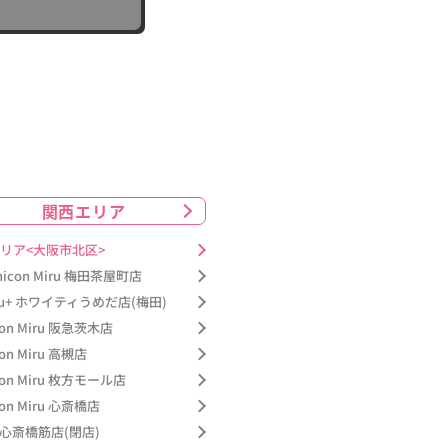
関西エリア
リア<大阪市北区>
nicon Miru 梅田茶屋町店
ru+ ホワイティうめだ店(梅田)
con Miru 阪急茨木店
con Miru 高槻店
con Miru 枚方モール店
con Miru 心斎橋店
+ 心斎橋筋店(閉店)