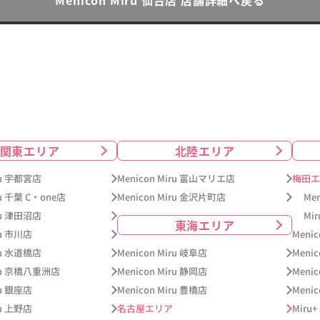
Menicon Miru 仙台店 店舗詳細へ戻る
関東エリア
北陸エリア
iru 宇都宮店
Menicon Miru 富山マリエ店
梅田エ
ru 千葉 C・one店
Menicon Miru 金沢片町店
Me
iru 津田沼店
Mi
東海エリア
ru 市川店
Meni
iru 水道橋店
Menicon Miru 岐阜店
Meni
iru 京橋八重洲店
Menicon Miru 静岡店
Meni
ru 銀座店
Menicon Miru 豊橋店
Meni
ru 上野店
名古屋エリア
Miru