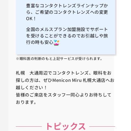
豊富なコンタクトレンズラインナップか
ら、ご希望のコンタクトレンズへの変更
OK！
全国のメルスプラン加盟施設でサポート
を受けることができるのでお引越しや旅
行の時も安心
※眼科医の判断のもと上記サービスが受けられます。
札幌 大通周辺でコンタクトレンズ、眼科をお
探しの方は、ぜひMenicon Miru 札幌大通店へお
越しください！
皆様のご来店をスタッフ一同心よりお待ちして
おります。
トピックス