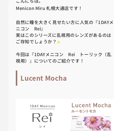
こんにちは。
Menicon Miru 札幌大通店です！
自然に瞳を大きく見せたい方に人気の『1DAYメ
ニコン Rei』
実はこのシリーズに乱視用のレンズがあるのは
ご存知でしょうか？
今回は『1DAYメニコン Rei トーリック（乱
視用）』についてのご紹介です！
Lucent Mocha