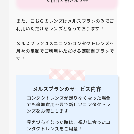
た視界が続きます👀
また、こちらのレンズはメルスプランのみでご
利用いただけるレンズとなっております！
メルスプランはメニコンのコンタクトレンズを
月々の定額でご利用いただける定額制プランで
す！
メルスプランのサービス内容
コンタクトレンズが足りなくなった場合
でも追加費用不要で新しいコンタクトレ
ンズをお渡しします！
見えづらくなった時は、視力に合ったコ
ンタクトレンズをご用意！