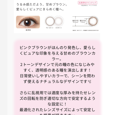
ピンクブラウンがほんのり発色し、愛らし
くピュアな印象を与える甘めのブラウンカ
ラー。
2トーンデザインで元の瞳の色になじみや
すく、透明感のある瞳を演出します！
日常使いしやすいカラーで、シーンを問わ
ず使えるナチュラルなデザインです🫧
さらに乱視用では
適度な厚みを持たせレン
ズの回転を防ぎ適切な方向で安定するよう
な設定に！
最適化されたレンズサイズによって安定し