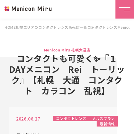
HOME
札幌エリアのコンタクトレンズ販売店一覧
コンタクトレンズMenicon 
Menicon Miru 札幌大通店
コンタクトも可愛く✨『１
DAYメニコン Rei トーリッ
ク』【札幌 大通 コンタク
ト カラコン 乱視】
2026.06.27
コンタクトレンズ
メルスプラン
最新情報