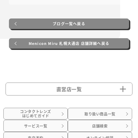
ブログ一覧へ戻る
Menicon Miru 札幌大通店 店舗詳細へ戻る
直営店一覧
コンタクトレンズ
取り扱い商品一覧
はじめてガイド
サービス一覧
店舗検索
来店予約
オンライン相談