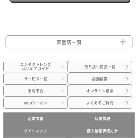
直営店一覧
コンタクトレンズ
取り扱い商品一覧
はじめてガイド
サービス一覧
店舗検索
来店予約
オンライン相談
WEBクーポン
よくあるご質問
企業情報
採用情報
サイトマップ
個人情報保護方針