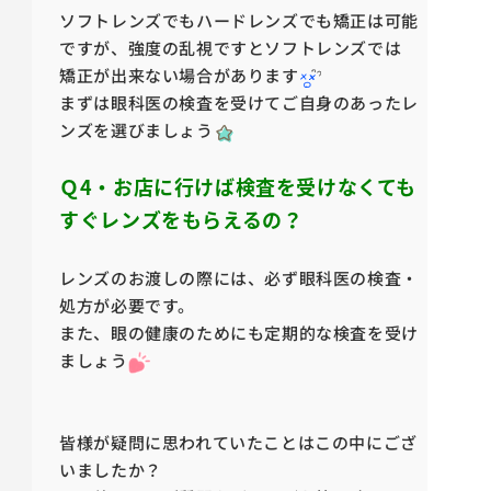
ソフトレンズでもハードレンズでも矯正は可能
ですが、強度の乱視ですとソフトレンズでは
矯正が出来ない場合があります
まずは眼科医の検査を受けてご自身のあったレ
ンズを選びましょう
Ｑ4・お店に行けば検査を受けなくても
すぐレンズをもらえるの？
レンズのお渡しの際には、必ず眼科医の検査・
処方が必要です。
また、眼の健康のためにも定期的な検査を受け
ましょう
皆様が疑問に思われていたことはこの中にござ
いましたか？