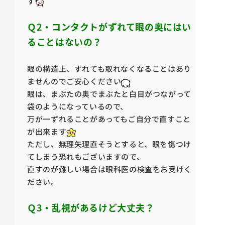
す
Ｑ2・コンタクトがずれて眼の奥にはい
ることはないの？
眼の構造上、ずれても取れなくなることはあり
ませんのでご安心ください
眼は、まぶたの奥でまぶたと白目がつながって
袋のようになっているので、
万が一ずれることがあってもご自分で直すこと
が出来ます
ただし、無理矢理直そうとすると、眼を傷つけ
てしまう恐れもございますので、
直すのが難しい場合は眼科医の検査をお受けく
ださい。
Ｑ3・乱視があるけど大丈夫？