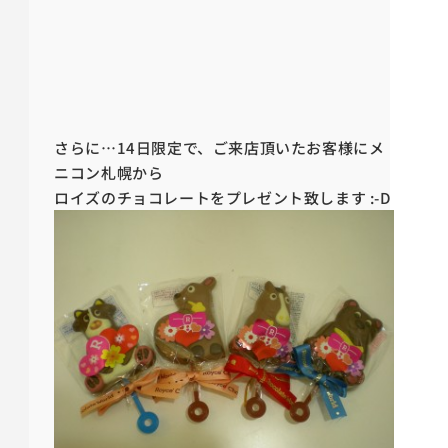
さらに…14日限定で、ご来店頂いたお客様にメ
ニコン札幌から
ロイズのチョコレートをプレゼント致します :-D