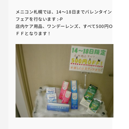
メニコン札幌では、14～18日までバレンタイン
フェアを行ないます :-P
店内ケア用品、ワンデーレンズ、すべて500円Ｏ
ＦＦとなります！