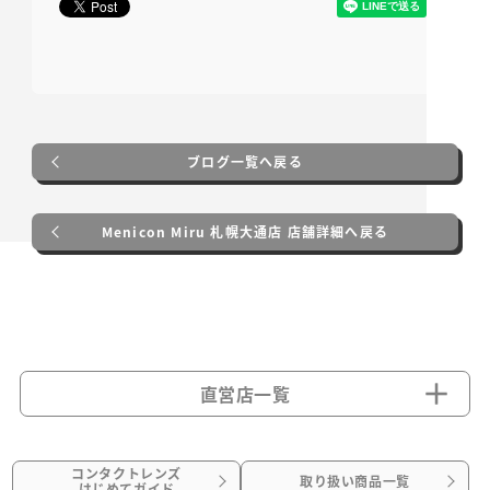
ブログ一覧へ戻る
Menicon Miru 札幌大通店 店舗詳細へ戻る
直営店一覧
コンタクトレンズ
取り扱い商品一覧
はじめてガイド