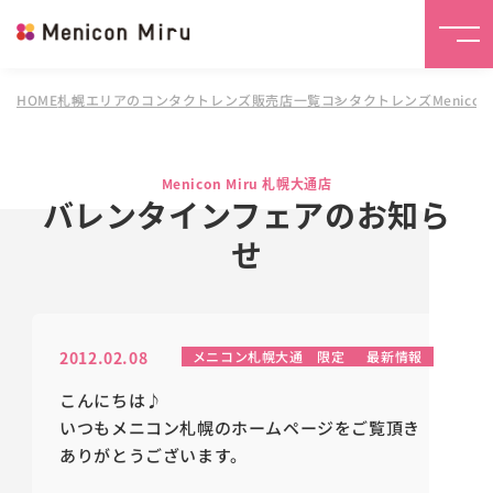
HOME
札幌エリアのコンタクトレンズ販売店一覧
コンタクトレンズMenicon 
Menicon Miru 札幌大通店
バレンタインフェアのお知ら
せ
2012.02.08
メニコン札幌大通 限定
最新情報
こんにちは♪
いつもメニコン札幌のホームページをご覧頂き
ありがとうございます。