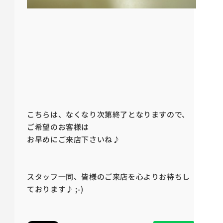
こちらは、なくなり次第終了となりますので、
ご希望のお客様は
お早めにご来店下さいね♪
スタッフ一同、皆様のご来店を心よりお待ちし
ております♪ ;-)