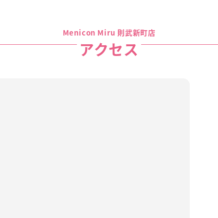
Menicon Miru 則武新町店
アクセス