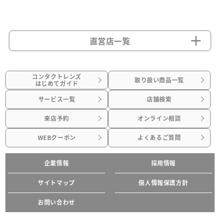
直営店一覧
コンタクトレンズ
取り扱い商品一覧
はじめてガイド
サービス一覧
店舗検索
来店予約
オンライン相談
WEBクーポン
よくあるご質問
企業情報
採用情報
サイトマップ
個人情報保護方針
お問い合わせ