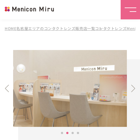
HOME
名古屋エリアのコンタクトレンズ販売店一覧
コンタクトレンズMenico