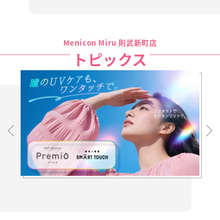
Menicon Miru 則武新町店
トピックス