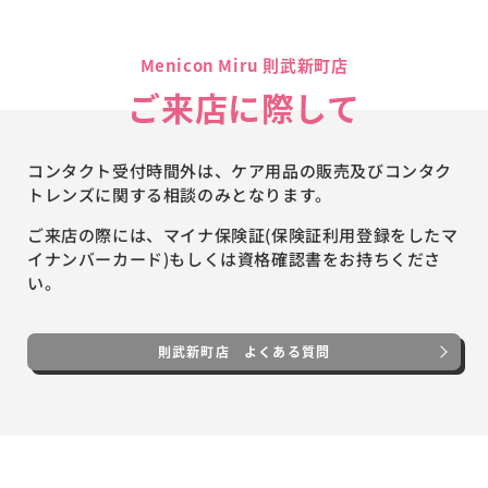
Menicon Miru 則武新町店
ご来店に際して
コンタクト受付時間外は、ケア用品の販売及びコンタク
トレンズに関する相談のみとなります。
ご来店の際には、マイナ保険証(保険証利用登録をしたマ
イナンバーカード)もしくは資格確認書をお持ちくださ
い。
則武新町店 よくある質問