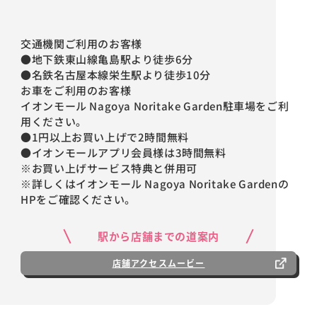
交通機関ご利用のお客様
●地下鉄東山線亀島駅より徒歩6分
●名鉄名古屋本線栄生駅より徒歩10分
お車をご利用のお客様
イオンモール Nagoya Noritake Garden駐車場をご利
用ください。
●1円以上お買い上げで2時間無料
●イオンモールアプリ会員様は3時間無料
※お買い上げサービス特典と併用可
※詳しくはイオンモール Nagoya Noritake Gardenの
HPをご確認ください。
駅から店舗までの道案内
店舗アクセスムービー