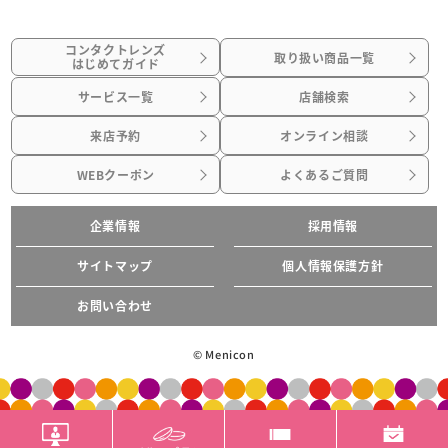
コンタクトレンズ
取り扱い商品一覧
はじめてガイド
サービス一覧
店舗検索
来店予約
オンライン相談
WEBクーポン
よくあるご質問
企業情報
採用情報
サイトマップ
個人情報保護方針
お問い合わせ
© Menicon