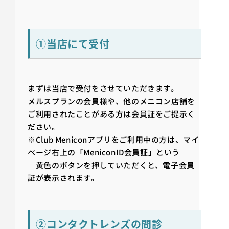
①当店にて受付
まずは当店で受付をさせていただきます。
メルスプランの会員様や、他のメニコン店舗を
ご利用されたことがある方は会員証をご提示く
ださい。
※Club Meniconアプリをご利用中の方は、マイ
ページ右上の「MeniconID会員証」という
黄色のボタンを押していただくと、電子会員
証が表示されます。
②コンタクトレンズの問診