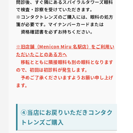
問診後、すぐ隣にあるスパイラルタワーズ眼科
で検査・診察を受けていただきます。
※コンタクトレンズのご購入には、眼科の処方
箋が必要です。マイナンバーカードまたは
資格確認書を必ずお持ちください。
※旧店舗（Menicon Miru 名駅店）をご利用い
ただいたことのある方へ
移転とともに隣接眼科も別の眼科となります
ので、初回は初診料が発生します。
予めご了承くださいますようお願い申し上げ
ます。
④当店にお戻りいただきコンタク
トレンズご購入