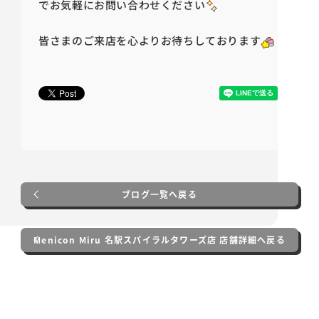
でお気軽にお問い合わせください
皆さまのご来店を心よりお待ちしております
ブログ一覧へ戻る
Menicon Miru 名駅スパイラルタワーズ店 店舗詳細へ戻る