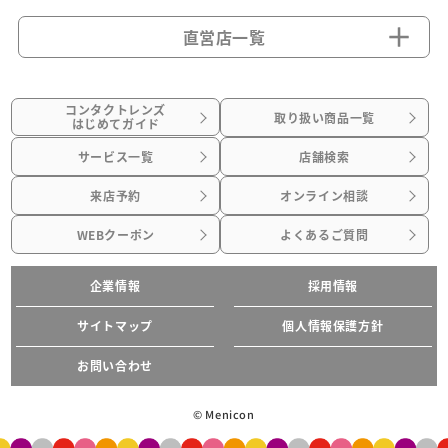
直営店一覧
コンタクトレンズ
取り扱い商品一覧
はじめてガイド
サービス一覧
店舗検索
来店予約
オンライン相談
WEBクーポン
よくあるご質問
企業情報
採用情報
サイトマップ
個人情報保護方針
お問い合わせ
© Menicon