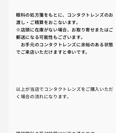
眼科の処方箋をもとに、コンタクトレンズのお
渡し・ご精算をおこないます。
※店頭に在庫がない場合、お取り寄せまたはご
郵送になる可能性もございます。
お手元のコンタクトレンズに余裕のある状態
でご来店いただけますと幸いです。
以上が当店でコンタクトレンズをご購入いただ
く場合の流れになります。