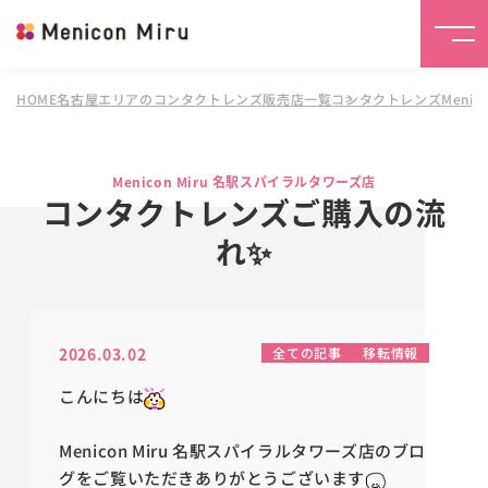
HOME
名古屋エリアのコンタクトレンズ販売店一覧
コンタクトレンズMenico
Menicon Miru 名駅スパイラルタワーズ店
コンタクトレンズご購入の流
れ✨
2026.03.02
全ての記事
移転情報
こんにちは
Menicon Miru 名駅スパイラルタワーズ店のブロ
グをご覧いただきありがとうございます