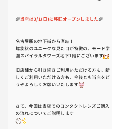
🌈
当店は3/1(日)に移転オープンしました
🌈
名古屋駅の地下街から直結！
螺旋状のユニークな見た目が特徴の、モード学
園スパイラルタワーズ地下1階にございます
旧店舗から引き続きご利用いただける方も、新
しくご利用いただける方も、今後とも当店をど
うぞよろしくお願いいたします
さて、今回は当店でのコンタクトレンズご購入
の流れについてご説明します