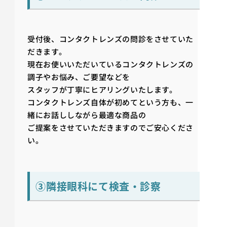
受付後、コンタクトレンズの問診をさせていた
だきます。
現在お使いいただいているコンタクトレンズの
調子やお悩み、ご要望などを
スタッフが丁寧にヒアリングいたします。
コンタクトレンズ自体が初めてという方も、一
緒にお話ししながら最適な商品の
ご提案をさせていただきますのでご安心くださ
い。
③隣接眼科にて検査・診察