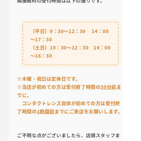
隣接眼科の受付時間は以下の通りです。
（平日）9：30～12：30 14：00
～17：30
（土日）10：30～12：30 14：00
～16：30
※木曜・祝日は定休日です。
※当店が初めての方は受付終了時間の
30分前
ま
でに、
コンタクトレンズ自体が初めての方は受付終
了時間の
1時間前
までにご来店をお願いします。
ご不明な点がございましたら、店頭スタッフま