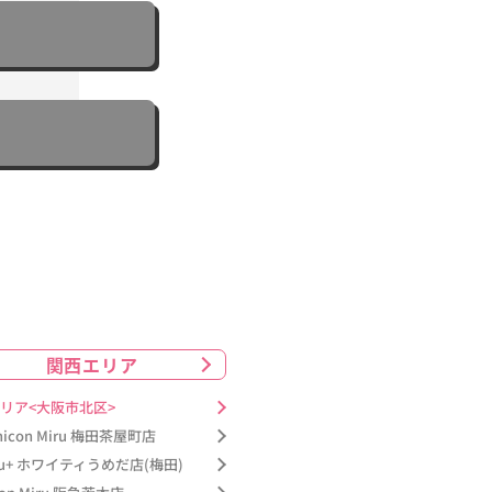
関西エリア
リア<大阪市北区>
nicon Miru 梅田茶屋町店
ru+ ホワイティうめだ店(梅田)