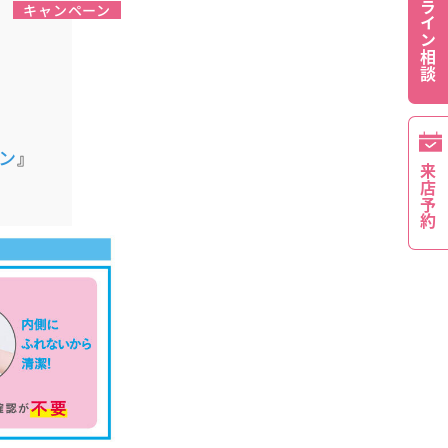
オンライン相談
キャンペーン
ーン
』
来店予約