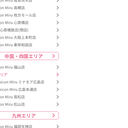
con Miru 阪急茨木店
con Miru 高槻店
con Miru 枚方モール店
con Miru 心斎橋店
+ 心斎橋筋店(閉店)
con Miru 大阪上本町店
con Miru 東岸和田店
中国・四国エリア
con Miru 福山店
リア
nicon Miru ミナモア広島店
nicon Miru 広島本通店
con Miru 高松店
con Miru 松山店
九州エリア
con Miru 福岡天神店