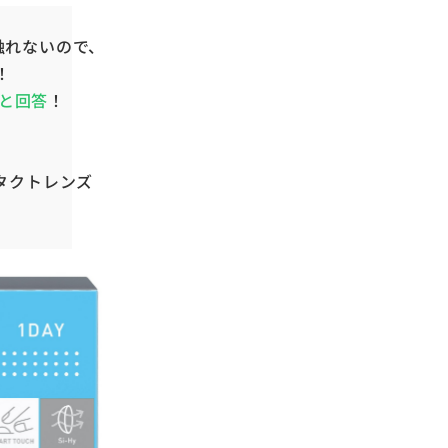
触れないので、
！
と回答
！
ンタクトレンズ