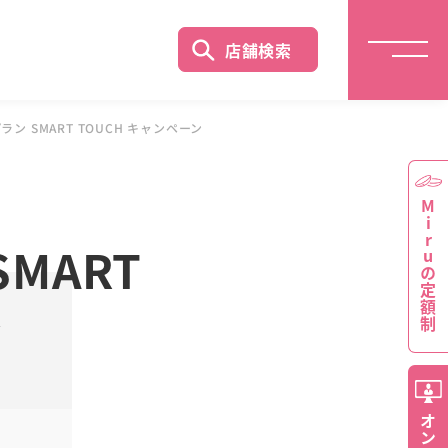
店舗検索
ン SMART TOUCH キャンペーン
Miruの定額制
MART
ン