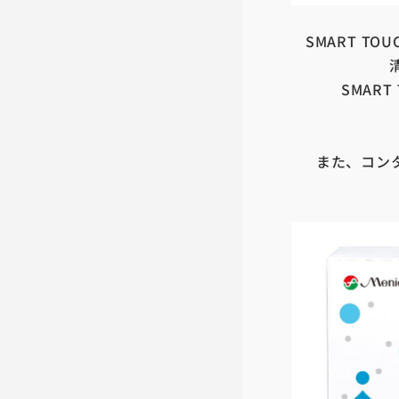
SMART 
SMART
また、コンタ