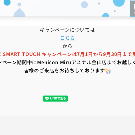
キャンペーンについては
こちら
から
SMART TOUCH キャンペーンは7月1日から9月30日ま
ペーン期間中にMenicon Miruアスナル金山店までお越し
皆様のご来店をお待ちしております