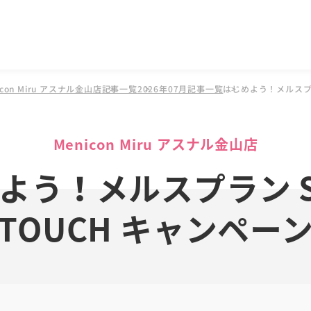
on Miru アスナル金山店
記事一覧
2026年07月記事一覧
はじめよう！メルスプラ
Menicon Miru アスナル金山店
よう！メルスプラン S
TOUCH キャンペー