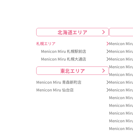
北海道エリア
札幌エリア
Menicon M
Menicon Miru 札幌駅前店
Menicon Mi
Menicon Miru 札幌大通店
Menicon M
Menicon Mi
東北エリア
Menicon M
Menicon Miru 青森新町店
Menicon M
Menicon Miru 仙台店
Menicon Mi
Menicon Mi
Menicon Mi
Menicon Mi
Menicon M
Menicon Mi