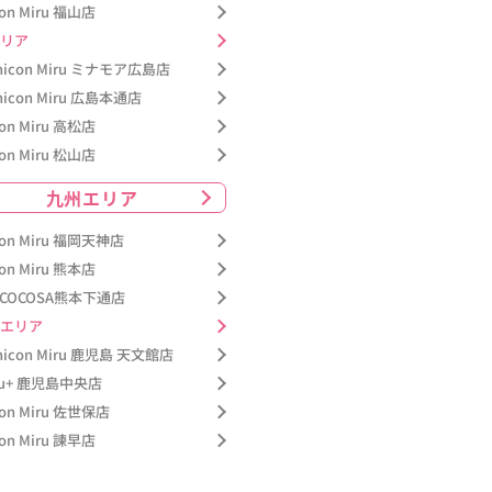
con Miru 福山店
リア
nicon Miru ミナモア広島店
nicon Miru 広島本通店
con Miru 高松店
con Miru 松山店
九州エリア
con Miru 福岡天神店
con Miru 熊本店
+ COCOSA熊本下通店
エリア
nicon Miru 鹿児島 天文館店
ru+ 鹿児島中央店
con Miru 佐世保店
con Miru 諫早店