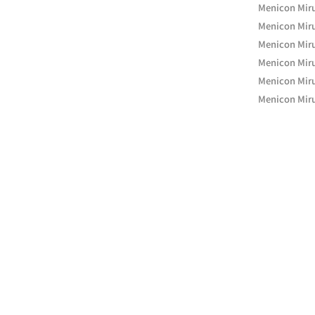
Menicon Mi
Menicon M
Menicon Mi
Menicon M
Menicon Mir
Menicon M