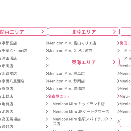
関東エリア
北陸エリア
iru 宇都宮店
Menicon Miru 富山マリエ店
梅田エ
ru 千葉 C・one店
Menicon Miru 金沢片町店
Me
iru 津田沼店
Mi
東海エリア
ru 市川店
Meni
iru 水道橋店
Menicon Miru 岐阜店
Meni
iru 京橋八重洲店
Menicon Miru 静岡店
Meni
ru 銀座店
Menicon Miru 豊橋店
Meni
ru 上野店
名古屋エリア
Miru
ru 亀有店
Menicon Miru ミッドランド店
Meni
ru 池袋店
Menicon Miru JRゲートタワー店
Meni
iru 高田馬場店
Menicon Miru 名駅スパイラルタワー
ズ店
ru 渋谷店