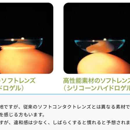
地ですが、従来のソフトコンタクトレンズとは異なる素材
を感じる方もいます。
すが、違和感は少なく、しばらくすると慣れると予想され