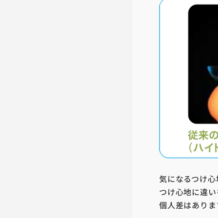
気になるつけ心
つけ心地に違い
個人差はありま