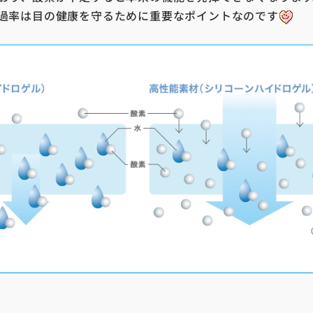
過率は目の健康を守るために重要なポイントなのです