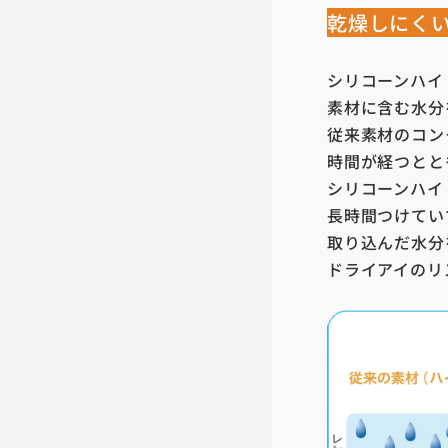
乾燥しにく
シリコーンハイ
素材に含む水分
従来素材のコン
時間が経つとと
シリコーンハイ
長時間つけてい
取り込んだ水分
ドライアイのリ