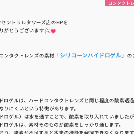
コンタクト
 JRセントラルタワーズ店のHPを
りがとうございます
「シリコーンハイドロゲル」
コンタクトレンズの素材
の
ドロゲルは、ハードコンタクトレンズと同じ程度の酸素透
なりにくいという特徴があります。
ドロゲル）は水を通すことで、酸素を取り入れていました
ドロゲルは、素材そのものが酸素をしっかり通します。
おり、酸素が不足すると本来の機能を発揮できなくなります