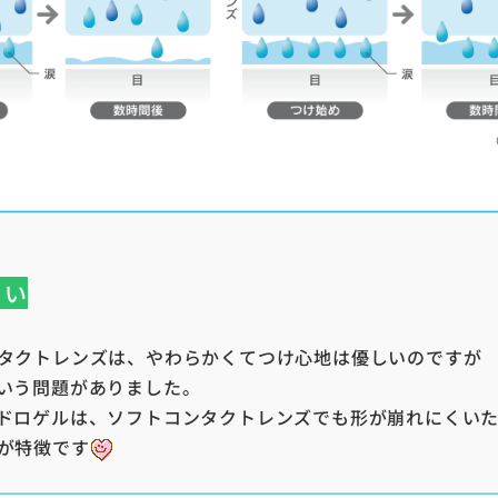
くい
タクトレンズは、やわらかくてつけ心地は優しいのですが
いう問題がありました。
ドロゲルは、ソフトコンタクトレンズでも形が崩れにくい
が特徴です