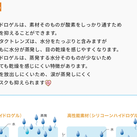
い
ドロゲルは、素材そのものが酸素をしっかり通すため
を抑えることができます。
タクトレンズは、水分をたっぷりと含みますが
もに水分が蒸発し、目の乾燥を感じやすくなります。
ドロゲルは、蒸発する水分そのものが少ないため
ても乾燥を感じにくい特徴があります。
を放出しにくいため、涙が蒸発しにくく
スクも抑えられます