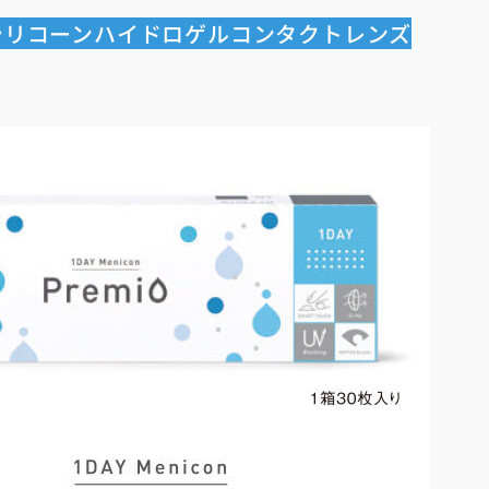
シリコーンハイドロゲルコンタクトレンズ