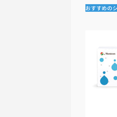
おすすめの