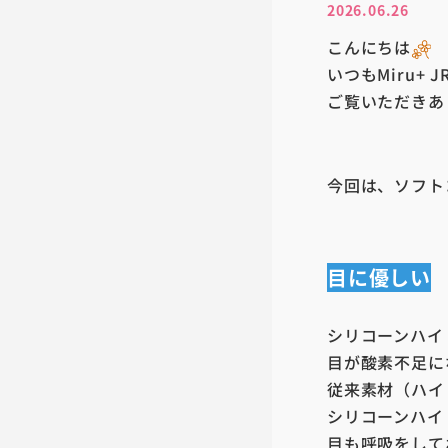
2026.06.26
こんにちは
いつもMiru+
ご覧いただきあ
今回は、ソフト
目に優しい
シリコーンハイ
目が酸素不足に
従来素材（ハイ
シリコーンハイ
目も呼吸をして