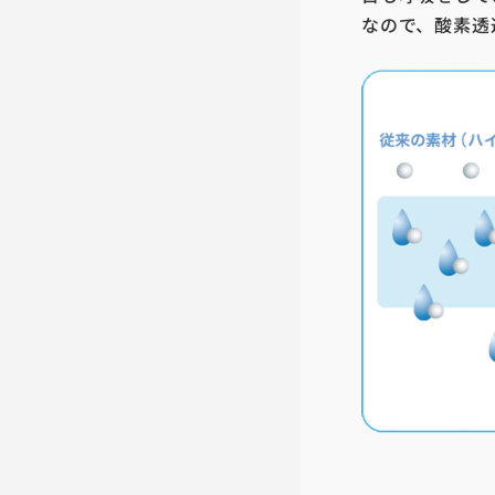
なので、酸素透