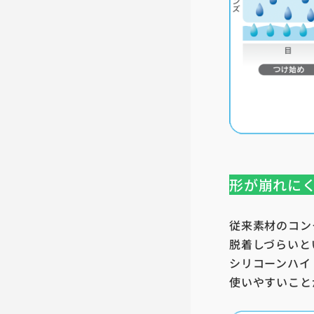
形が崩れに
従来素材のコン
脱着しづらいと
シリコーンハイ
使いやすいこと