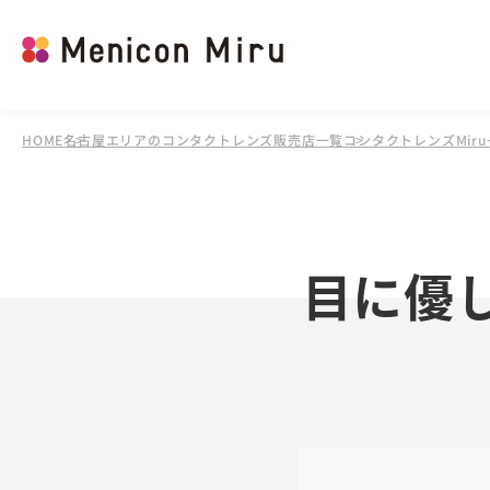
HOME
名古屋エリアのコンタクトレンズ販売店一覧
コンタクトレンズMir
目に優