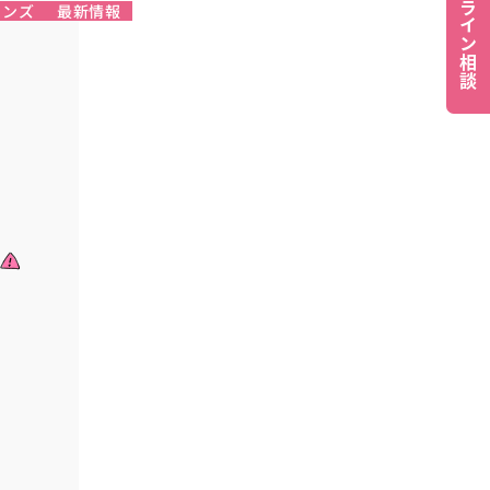
オンライン相談
レンズ
最新情報