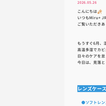
2026.05.26
こんにちは
いつもMiru+
ご覧いただきあ
もうすぐ6月、
高温多湿でカビ
日々のケアを怠
今日は、見落と
レンズケー
●ソフトレン