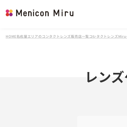
HOME
名古屋エリアのコンタクトレンズ販売店一覧
コンタクトレンズMir
レンズ