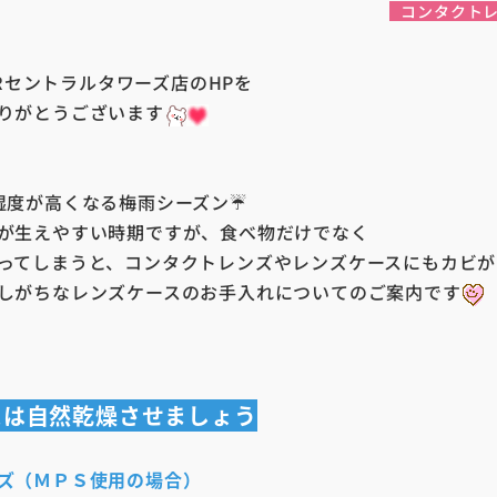
コンタクト
 JRセントラルタワーズ店のHPを
りがとうございます
湿度が高くなる梅雨シーズン☔
が生えやすい時期ですが、食べ物だけでなく
ってしまうと、コンタクトレンズやレンズケースにもカビが
しがちなレンズケースのお手入れについてのご案内です
スは自然乾燥させましょう
ズ（ＭＰＳ使用の場合）