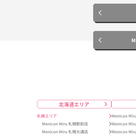
北海道エリア
札幌エリア
Menicon M
Menicon Miru 札幌駅前店
Menicon Mi
Menicon Miru 札幌大通店
Menicon M