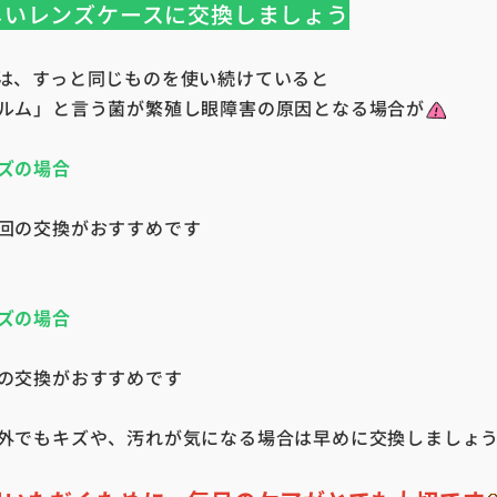
しいレンズケースに交換しましょう
は、すっと同じものを使い続けていると
ルム」と言う菌が繁殖し眼障害の原因となる場合が
ズの場合
の交換がおすすめです
ズの場合
交換がおすすめです
外でもキズや、汚れが気になる場合は早めに交換しましょ