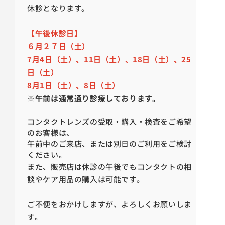
休診となります。
【午後休診日】
６月２７日（土）
7月4日（土）、11日（土）、18日（土）、25
日（土）
8月1日（土）、8日（土）
※午前は通常通り診療しております。
コンタクトレンズの受取・購入・検査をご希望
のお客様は、
午前中のご来店、または別日のご利用をご検討
ください。
また、販売店は休診の午後でもコンタクトの相
談やケア用品の購入は可能です。
ご不便をおかけしますが、よろしくお願いしま
す。