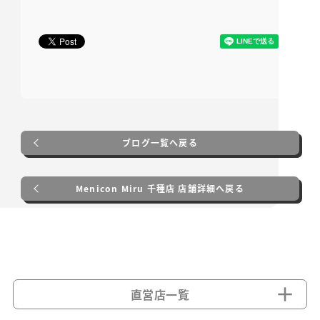
ブログ一覧へ戻る
Menicon Miru 千種店 店舗詳細へ戻る
直営店一覧