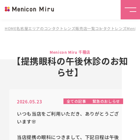
HOME
名古屋エリアのコンタクトレンズ販売店一覧
コンタクトレンズMenicon
Menicon Miru 千種店
【提携眼科の午後休診のお知
らせ】
2026.05.23
全ての記事
緊急のおしらせ
いつも当店をご利用いただき、ありがとうござ
います🌸
当店提携の眼科につきまして、下記日程は午後