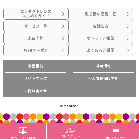
コンタクトレンズ
取り扱い商品一覧
はじめてガイド
サービス一覧
店舗検索
来店予約
オンライン相談
WEBクーポン
よくあるご質問
企業情報
採用情報
サイトマップ
個人情報保護方針
お問い合わせ
© Menicon
メルスプラン
オンライン相談
WEBクーポン