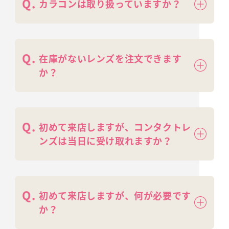
カラコンは取り扱っていますか？
在庫がないレンズを注文できます
か？
初めて来店しますが、コンタクトレ
ンズは当日に受け取れますか？
初めて来店しますが、何が必要です
か？