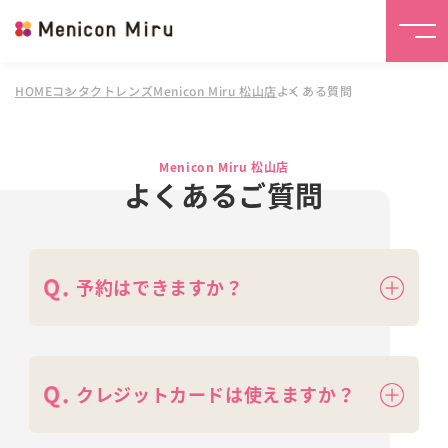
HOME
コンタクトレンズMenicon Miru 松山店
よくある質問
Menicon Miru 松山店
よくあるご質問
予約はできますか？
クレジットカードは使えますか？