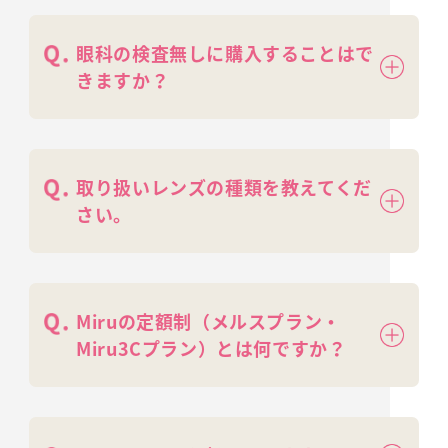
眼科の検査無しに購入することはで
きますか？
取り扱いレンズの種類を教えてくだ
さい。
Miruの定額制（メルスプラン・
Miru3Cプラン）とは何ですか？