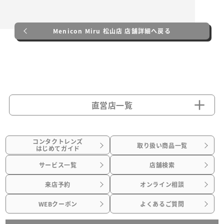
Menicon Miru 松山店 店舗詳細へ戻る
直営店一覧
コンタクトレンズ
取り扱い商品一覧
はじめてガイド
サービス一覧
店舗検索
来店予約
オンライン相談
WEBクーポン
よくあるご質問