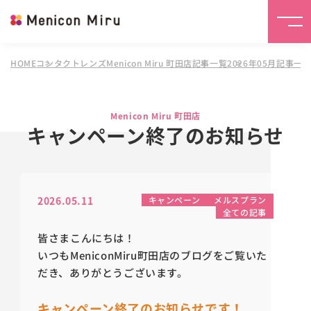
HOME
コンタクトレンズMenicon Miru 町田店
記事一覧
2026年05月記事一
Menicon Miru 町田店
キャンペーン終了のお知らせ
2026.05.11
キャンペーン
メルスプラン
全ての記事
皆さまこんにちは！
いつもMeniconMiru町田店のブログをご覧いた
だき、ありがとうございます。
キャンペーン終了のお知らせです！