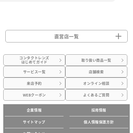
直営店一覧
コンタクトレンズ
取り扱い商品一覧
はじめてガイド
サービス一覧
店舗検索
来店予約
オンライン相談
WEBクーポン
よくあるご質問
企業情報
採用情報
サイトマップ
個人情報保護方針