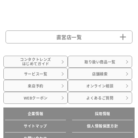
直営店一覧
コンタクトレンズ
取り扱い商品一覧
はじめてガイド
サービス一覧
店舗検索
来店予約
オンライン相談
WEBクーポン
よくあるご質問
企業情報
採用情報
サイトマップ
個人情報保護方針