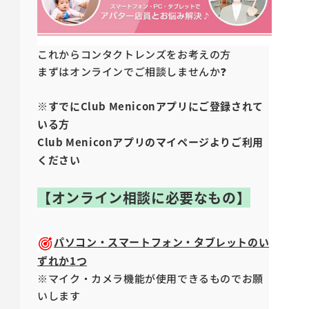
これからコンタクトレンズをお考えの方
まずはオンラインでご相談しませんか❓
※すでにClub Meniconアプリにご登録されて
いる方
Club Meniconアプリのマイページよりご利用
ください
【オンライン相談に必要なもの】
パソコン・スマートフォン・タブレットのい
ずれか1つ
※マイク・カメラ機能が使用できるものでお願
いします