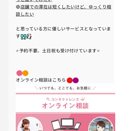
🔵
店舗での滞在は短くしたいけど、ゆっくり相
談したい
と思っている方に優しいサービスとなっていま
す
⭐予約不要、土日祝も受け付けています⭐
オンライン相談はこちら