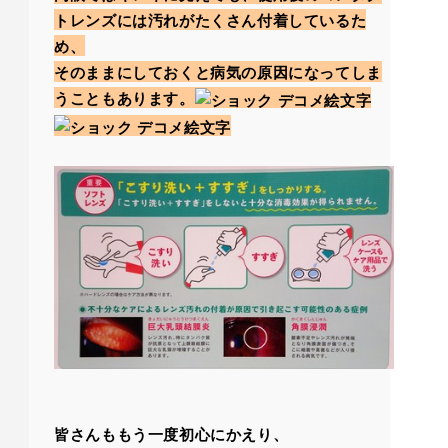
トレンズには汚れがたくさん付着しているた
め、
そのままにしておくと病気の原因になってしま
うこともあります。
皆さんももう一度初心にかえり、