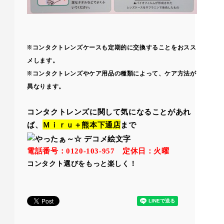
※コンタクトレンズケースも定期的に交換することをおスス
メします。
※コンタクトレンズやケア用品の種類によって、ケア方法が
異なります。
コンタクトレンズに関して気になることがあれ
ば、
Ｍｉｒｕ＋熊本下通店
まで
電話番号：
定休日：火曜
0120-103-957
コンタクト選びをもっと楽しく！