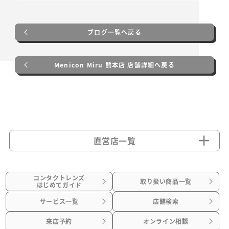
ブログ一覧へ戻る
Menicon Miru 熊本店 店舗詳細へ戻る
直営店一覧
コンタクトレンズ
取り扱い商品一覧
はじめてガイド
サービス一覧
店舗検索
来店予約
オンライン相談