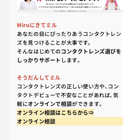
Miruにきてミル
あなたの目にぴったりあうコンタクトレン
ズを見つけることが大事です。
そんなはじめての
コンタクトレンズ選びを
しっかりサポート
します｡
そうだんしてミル
コンタクトレンズの正しい使い方や､コン
タクトデビューで不安なことがあれば､気
軽に
オンラインで相談
ができます｡
オンライン相談は
こちらから⇒
オンライン相談