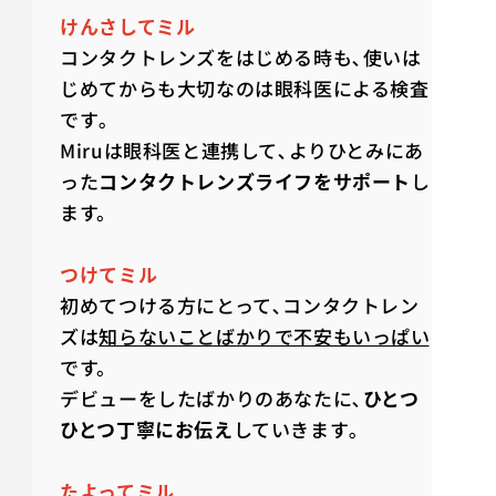
けんさしてミル
コンタクトレンズをはじめる時も､使いは
じめてからも大切なのは眼科医による検査
です｡
Miruは眼科医と連携して､よりひとみにあ
った
コンタクトレンズライフをサポート
し
ます。
つけてミル
初めてつける方にとって､コンタクトレン
ズは
知らないことばかりで不安もいっぱい
です。
デビューをしたばかりのあなたに､
ひとつ
ひとつ丁寧にお伝え
していきます｡
たよってミル