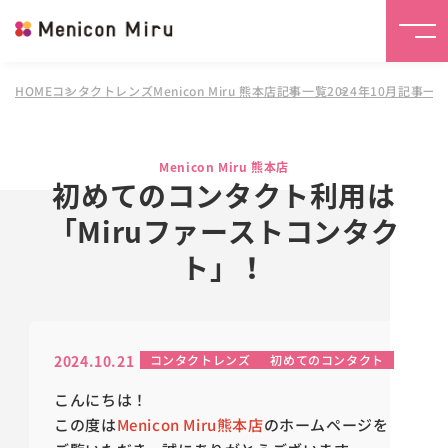
HOME
コンタクトレンズMenicon Miru 熊本店
記事一覧
2024年10月記事一
Menicon Miru 熊本店
初めてのコンタクト利用は
「Miruファーストコンタク
ト」！
2024.10.21
コンタクトレンズ
初めてのコンタクト
こんにちは！
この度は
Menicon Miru熊本店
のホームページを