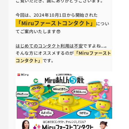
ご覧いただき、誠にありがとうございます。
今回は、2024年10月1日から開始された
「Miruファーストコンタクト」
につい
てご案内いたします😎
はじめてのコンタクト利用は不安
ですよね...。
そんな方にオススメするのが
「Miruファースト
コンタクト」
です。