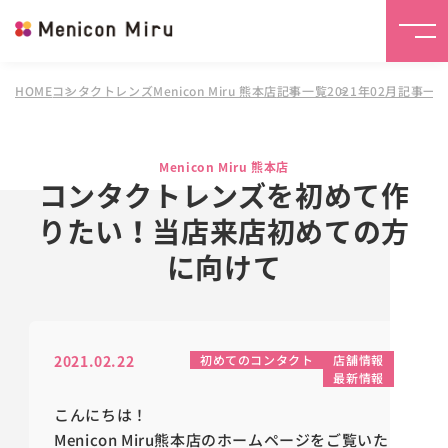
HOME
コンタクトレンズMenicon Miru 熊本店
記事一覧
2021年02月記事一
Menicon Miru 熊本店
コンタクトレンズを初めて作
りたい！当店来店初めての方
に向けて
2021.02.22
初めてのコンタクト
店舗情報
最新情報
こんにちは！
Menicon Miru熊本店のホームページをご覧いた