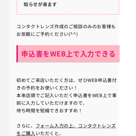
知らせが来ます
コンタクトレンズ作成のご相談のみのお客様も
お気軽にご予約ください(^^)
申込書をWEB上で入力できる
初めてご来店いただく方は、ぜひWEB申込書付
きの予約をお使いください！
本来店頭でご記入いただく申込書をWEB上で事
前に入力していただけますので、
待ち時間を短縮できおすすめ！
さらに、
フォーム入力の上、コンタクトレンズ
をご購入
いただくと、