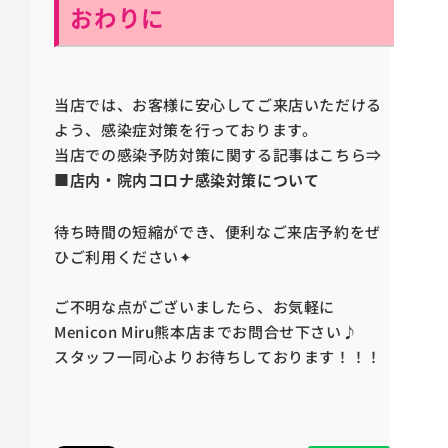
おわりに
当店では、お客様に安心してご来店いただける
よう、感染症対策を行っております。
当店での感染予防対策に関する記事はこちら⇒
■店内・院内コロナ感染対策について
待ち時間の短縮ができ、便利なご来店予約をぜ
ひご利用ください✦
ご不明な点がございましたら、お気軽に
Menicon Miru熊本店までお問合せ下さい♪
スタッフ一同心よりお待ちしております！！！