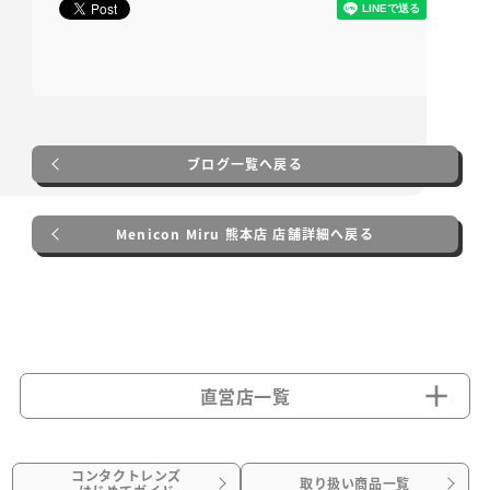
ブログ一覧へ戻る
Menicon Miru 熊本店 店舗詳細へ戻る
直営店一覧
コンタクトレンズ
取り扱い商品一覧