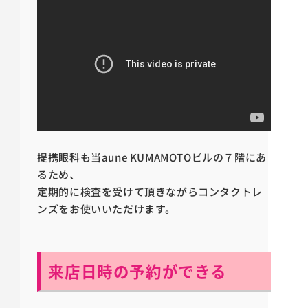
提携眼科も当aune KUMAMOTOビルの７階にあ
るため、
定期的に検査を受けて頂きながらコンタクトレ
ンズをお使いいただけます。
来店日時の予約ができる