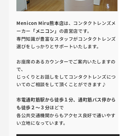
Menicon Miru熊本店
は、コンタクトレンズメ
ーカー
「メニコン」
の直営店です。
専門知識が豊富なスタッフがコンタクトレンズ
選びをしっかりとサポートいたします。
お座席のあるカウンターでご案内いたしますの
で、
じっくりとお話しをしてコンタクトレンズにつ
いてのご相談をして頂くことができます♪
市電通町筋駅から徒歩１分、通町筋バス停から
も徒歩２～３分
ほどで
各公共交通機関からもアクセス良好で通いやす
い立地になっています。