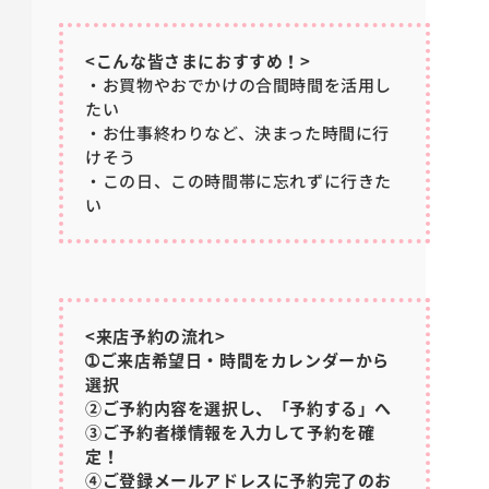
<こんな皆さまにおすすめ！>
・お買物やおでかけの合間時間を活用し
たい
・お仕事終わりなど、決まった時間に行
けそう
・この日、この時間帯に忘れずに行きた
い
<来店予約の流れ>
➀ご来店希望日・時間をカレンダーから
選択
②ご予約内容を選択し、「予約する」へ
③ご予約者様情報を入力して予約を確
定！
④ご登録メールアドレスに予約完了のお