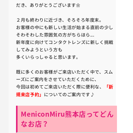
だき、ありがとうございます🌼
２月も終わりに近づき、そろそろ年度末。
お客様の中にも新しい生活が始まる直前の少し
そわそわした雰囲気の方がちらほら...
新年度に向けてコンタクトレンズに新しく挑戦
してみようという方も
多くいらっしゃると思います。
既に多くのお客様がご来店いただく中で、スム
ーズにご案内をさせていただくために、
今回は初めてご来店いただく際に便利な、
「新
規来店予約」
についてのご案内です♪
MeniconMiru熊本店ってどん
なお店？