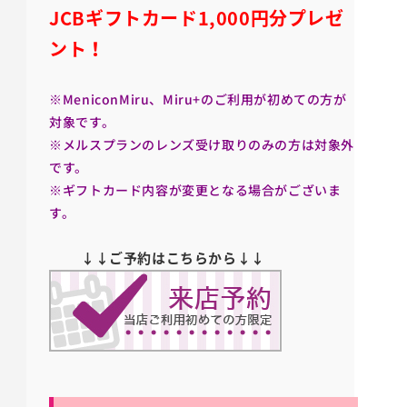
JCBギフトカード1,000円分プレゼ
ント！
※MeniconMiru、Miru+のご利用が初めての方が
対象です。
※メルスプランのレンズ受け取りのみの方は対象外
です。
※ギフトカード内容が変更となる場合がございま
す。
↓↓ご予約はこちらから↓↓