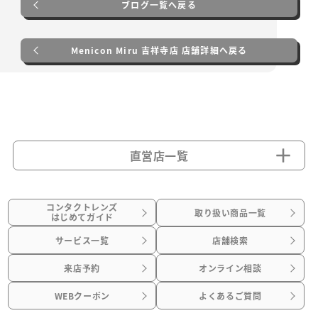
ブログ一覧へ戻る
Menicon Miru 吉祥寺店 店舗詳細へ戻る
直営店一覧
コンタクトレンズ
取り扱い商品一覧
はじめてガイド
サービス一覧
店舗検索
来店予約
オンライン相談
WEBクーポン
よくあるご質問