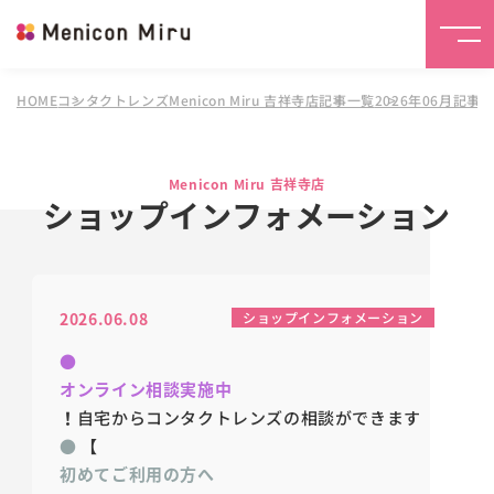
HOME
コンタクトレンズMenicon Miru 吉祥寺店
記事一覧
2026年06月記事
Menicon Miru 吉祥寺店
ショップインフォメーション
2026.06.08
ショップインフォメーション
●
オンライン相談実施中
！
自宅からコンタクトレンズの相談ができます
●
【
初めてご利用の方へ