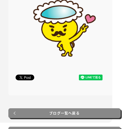
ブログ一覧へ戻る