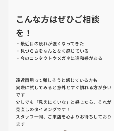
こんな方はぜひご相談
を！
・最近目の疲れが強くなってきた
・見づらさをなんとなく感じている
・今のコンタクトやメガネに違和感がある
遠近両用って難しそうと感じている方も
実際に試してみると意外とすぐ慣れる方が多い
です
少しでも「見えにくいな」と感じたら、それが
見直しのタイミングです！
スタッフ一同、ご来店を心よりお待ちしており
ます