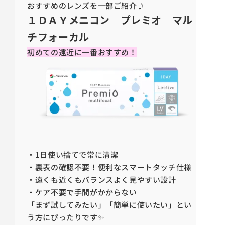
おすすめのレンズを一部ご紹介♪
１ＤＡＹメニコン プレミオ マル
チフォーカル
初めての遠近に一番おすすめ！
・1日使い捨てで常に清潔
・裏表の確認不要！便利なスマートタッチ仕様
・遠くも近くもバランスよく見やすい設計
・ケア不要で手間がかからない
「まず試してみたい」「簡単に使いたい」とい
う方にぴったりです✨