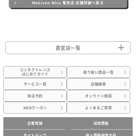
Menicon Miru 亀有店 店舗詳細へ戻る
直営店一覧
コンタクトレンズ
取り扱い商品一覧
はじめてガイド
サービス一覧
店舗検索
来店予約
オンライン相談
WEBクーポン
よくあるご質問
企業情報
採用情報
サイトマップ
個人情報保護方針