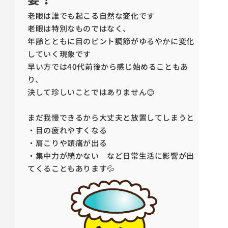
老眼は誰でも起こる自然な変化です
老眼は特別なものではなく、
年齢とともに目のピント調節がゆるやかに変化
していく現象です
早い方では40代前後から感じ始めることもあ
り、
決して珍しいことではありません😊
まだ我慢できるから大丈夫と放置してしまうと
・目の疲れやすくなる
・肩こりや頭痛が出る
・集中力が続かない など日常生活に影響が出
てくることもあります💦