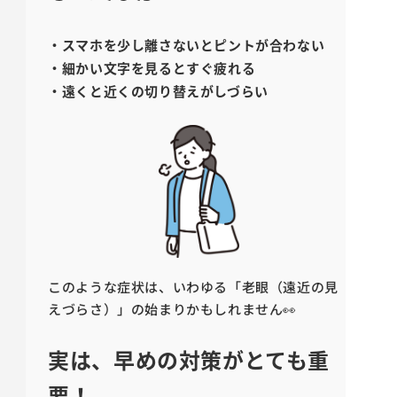
・スマホを少し離さないとピントが合わない
・細かい文字を見るとすぐ疲れる
・遠くと近くの切り替えがしづらい
このような症状は、いわゆる「老眼（遠近の見
えづらさ）」の始まりかもしれません👀
実は、早めの対策がとても重
要！