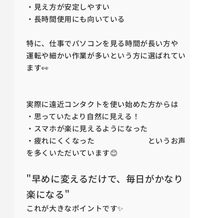
・見え方が安定しやすい
・長時間使用にも向いている
特に、仕事でパソコンを見る時間が長い方や
運転や細かい作業が多いという方に選ばれてい
ます👀
実際に遠近コンタクトを使い始めた方からは
・思っていたより自然に見える！
・スマホが楽に見えるようになった
・疲れにくくなった というお声
を多くいただいています😊
"早めに変えるだけで、毎日がかなり
楽になる"
これが大きなポイントです✨