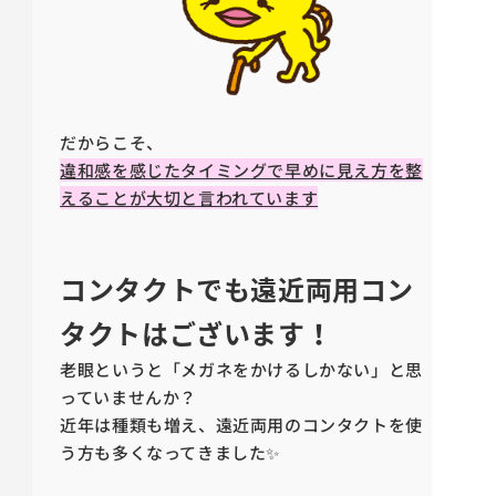
だからこそ、
違和感を感じたタイミングで早めに見え方を整
えることが大切と言われています
コンタクトでも遠近両用コン
タクトはございます！
老眼というと「メガネをかけるしかない」と思
っていませんか？
近年は種類も増え、遠近両用のコンタクトを使
う方も多くなってきました✨