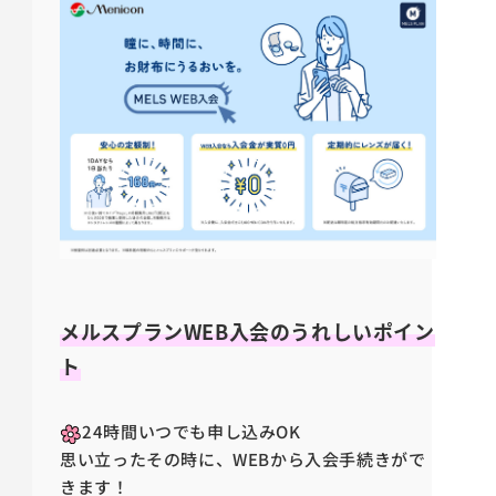
メルスプランWEB入会のうれしいポイン
ト
24時間いつでも申し込みOK
思い立ったその時に、WEBから入会手続きがで
きます！