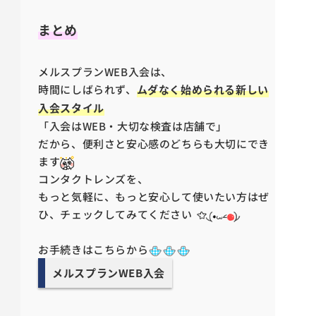
まとめ
メルスプランWEB入会は、
時間にしばられず、
ムダなく始められる新しい
入会スタイル
「入会はWEB・大切な検査は店舗で」
だから、便利さと安心感のどちらも大切にでき
ます
コンタクトレンズを、
もっと気軽に、もっと安心して使いたい方はぜ
ひ、チェックしてみてください
お手続きはこちらから
メルスプランWEB入会