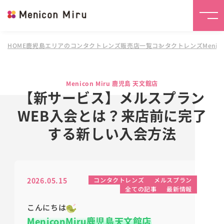
HOME
鹿児島エリアのコンタクトレンズ販売店一覧
コンタクトレンズMenico
Menicon Miru 鹿児島 天文館店
【新サービス】メルスプラン
WEB入会とは？来店前に完了
する新しい入会方法
2026.05.15
コンタクトレンズ
メルスプラン
全ての記事
最新情報
こんにちは
MeniconMiru鹿児島天文館店