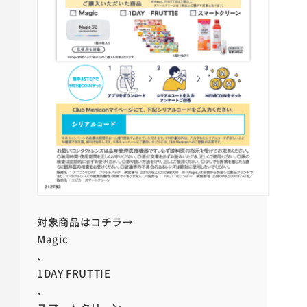
対象商品はコチラ→
Magic
、
1DAY FRUTTIE
、