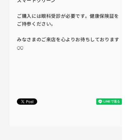
スマートクリーン
ご購入には眼科受診が必要です。健康保険証を
ご持参ください。
みなさまのご来店を心よりお待ちしております