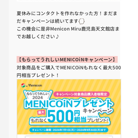
夏休みにコンタクトを作れなかった方！まだま
だキャンペーンは続いてます
この機会に是非Menicon Miru鹿児島天文館店ま
でお越しください♪
【もらってうれしいMENICOiNキャンペーン】
対象商品をご購入でMENICOiNもれなく最大500
円相当プレゼント！