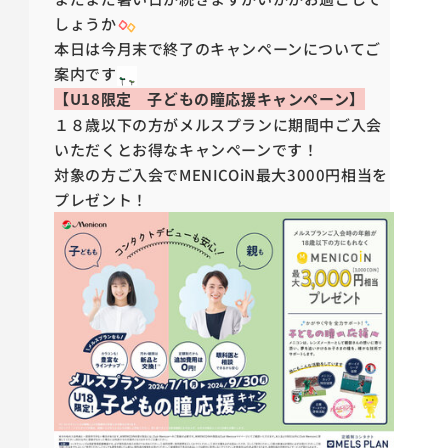
しょうか
本日は今月末で終了のキャンペーンについてご
案内です
【U18限定 子どもの瞳応援キャンペーン】
１８歳以下の方がメルスプランに期間中ご入会
いただくとお得なキャンペーンです！
対象の方ご入会でMENICOiN最大3000円相当を
プレゼント！