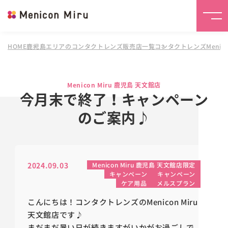
HOME
鹿児島エリアのコンタクトレンズ販売店一覧
コンタクトレンズMenico
Menicon Miru 鹿児島 天文館店
今月末で終了！キャンペーン
のご案内♪
2024.09.03
Menicon Miru 鹿児島 天文館店限定
キャンペーン
キャンペーン
ケア用品
メルスプラン
こんにちは！コンタクトレンズのMenicon Miru
天文館店です♪
まだまだ暑い日が続きますがいかがお過ごしで