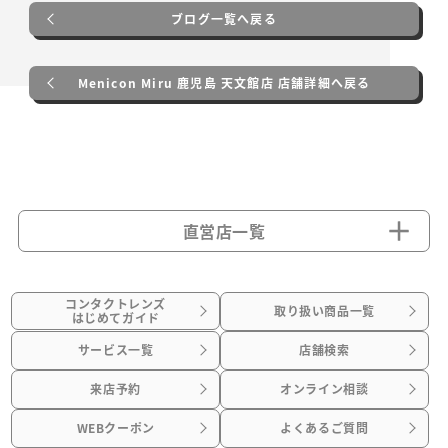
ブログ一覧へ戻る
Menicon Miru 鹿児島 天文館店 店舗詳細へ戻る
直営店一覧
コンタクトレンズ
取り扱い商品一覧
はじめてガイド
サービス一覧
店舗検索
来店予約
オンライン相談
WEBクーポン
よくあるご質問