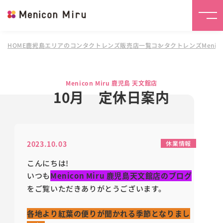
HOME
鹿児島エリアのコンタクトレンズ販売店一覧
コンタクトレンズMenico
Menicon Miru 鹿児島 天文館店
10月 定休日案内
2023.10.03
休業情報
こんにちは!
いつも
Menicon Miru 鹿児島天文館店のブログ
をご覧いただきありがとうございます。
各地より紅葉の便りが聞かれる季節となりまし