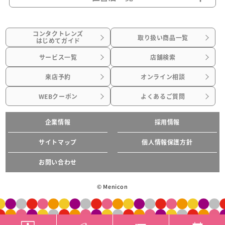
コンタクトレンズ
取り扱い商品一覧
はじめてガイド
サービス一覧
店舗検索
来店予約
オンライン相談
WEBクーポン
よくあるご質問
企業情報
採用情報
サイトマップ
個人情報保護方針
お問い合わせ
© Menicon