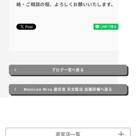
絡・ご相談の程、よろしくお願いいたします。
ブログ一覧へ戻る
Menicon Miru 鹿児島 天文館店 店舗詳細へ戻る
直営店一覧