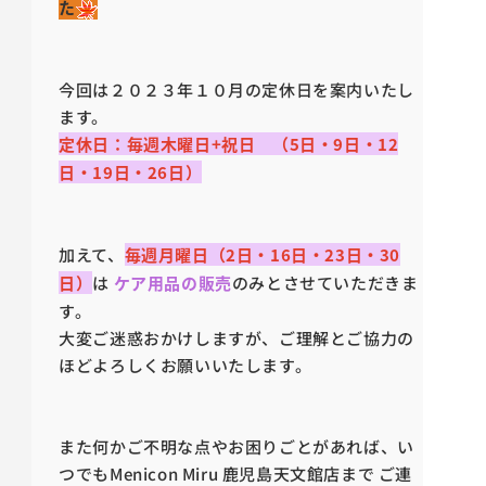
た
今回は２０２３年１０月の定休日を案内いたし
ます。
定休日：毎週木曜日+祝日 （5日・9日・12
日・19日・26日）
加えて、
毎週月曜日（2日・16日・23日・30
日）
は
ケア用品の販売
のみとさせていただきま
す。
大変ご迷惑おかけしますが、ご理解とご協力の
ほどよろしくお願いいたします。
また何かご不明な点やお困りごとがあれば、い
つでもMenicon Miru 鹿児島天文館店まで ご連