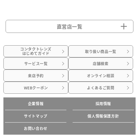
直営店一覧
コンタクトレンズ
取り扱い商品一覧
はじめてガイド
サービス一覧
店舗検索
来店予約
オンライン相談
WEBクーポン
よくあるご質問
企業情報
採用情報
サイトマップ
個人情報保護方針
お問い合わせ