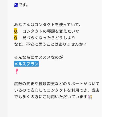
店
です。
みなさんはコンタクトを使っていて、
Q
. コンタクトの種類を変えたいな
Q
. 見づらくなったらどうしよう
など、不安に思うことはありませんか？
そんな時にオススメなのが
メルスプラン
度数の変更や種類変更などのサポートがついて
いるので安心してコンタクトを利用でき、当店
でも多くの方にご利用いただいています