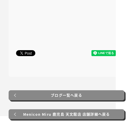
ブログ一覧へ戻る
Menicon Miru 鹿児島 天文館店 店舗詳細へ戻る