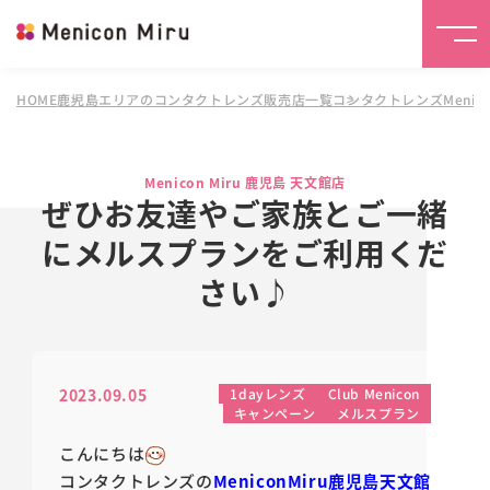
HOME
鹿児島エリアのコンタクトレンズ販売店一覧
コンタクトレンズMenico
Menicon Miru 鹿児島 天文館店
ぜひお友達やご家族とご一緒
にメルスプランをご利用くだ
さい♪
2023.09.05
1dayレンズ
Club Menicon
キャンペーン
メルスプラン
こんにちは
コンタクトレンズの
MeniconMiru鹿児島天文館