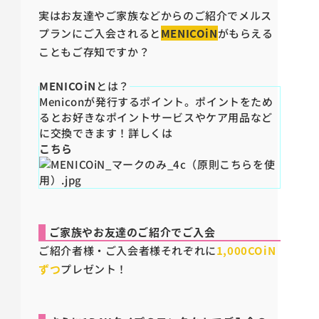
実はお友達やご家族などからのご紹介でメルス
プランにご入会されると
MENICOiN
がもらえる
こともご存知ですか？
MENICOiN
とは？
Meniconが発行するポイント。ポイントをため
るとお好きなポイントサービスやケア用品など
に交換できます！詳しくは
こちら
ご家族やお友達のご紹介でご入会
ご紹介者様・ご入会者様それぞれに
1,000COiN
ずつ
プレゼント！