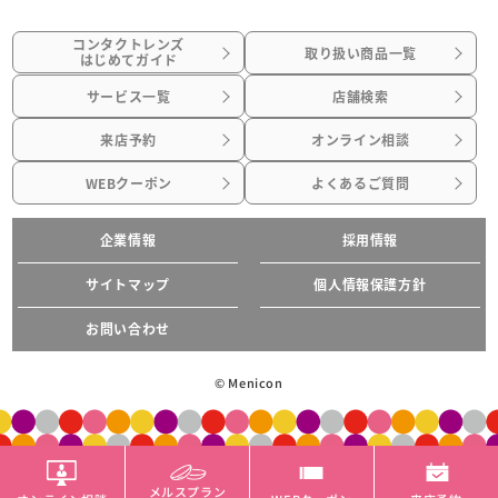
コンタクトレンズ
取り扱い商品一覧
はじめてガイド
サービス一覧
店舗検索
来店予約
オンライン相談
WEBクーポン
よくあるご質問
企業情報
採用情報
サイトマップ
個人情報保護方針
お問い合わせ
© Menicon
メルスプラン