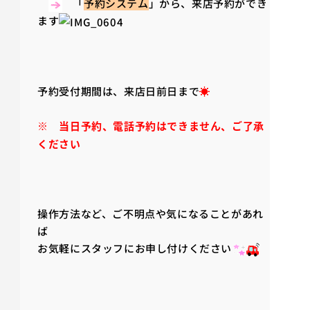
「
予約システム
」から、来店予約ができ
ます
予約受付期間は、来店日前日まで
☀
※ 当日予約、
電話予約はできません、ご了承
ください
操作方法など、ご不明点や気になることがあれ
ば
お気軽にスタッフにお申し付けください