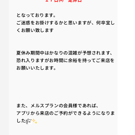
となっております。
ご迷惑をお掛けするかと思いますが、何卒宜し
くお願い致します
夏休み期間中はかなりの混雑が予想されます、
恐れ入りますがお時間に余裕を持ってご来店を
お願いいたします。
また、メルスプランの会員様であれば、
アプリから来店のご予約ができるようになりま
した