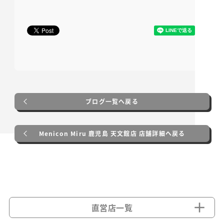
ブログ一覧へ戻る
Menicon Miru 鹿児島 天文館店 店舗詳細へ戻る
直営店一覧