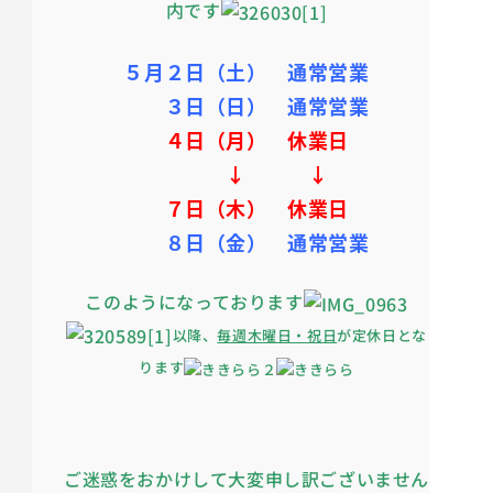
内です
５月２日（土） 通常営業
３日（日） 通常営業
４日（月） 休業日
↓ ↓
７日（木） 休業日
８日（金）
通常営業
このようになっております
以降、
毎週木曜日・祝日
が定休日とな
ります
ご迷惑をおかけして大変申し訳ございません