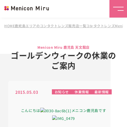
HOME
鹿児島エリアのコンタクトレンズ販売店一覧
コンタクトレンズMenico
Menicon Miru 鹿児島 天文館店
ゴールデンウィークの休業の
ご案内
2015.05.03
お知らせ
休業情報
最新情報
こんにちは
メニコン鹿児島です