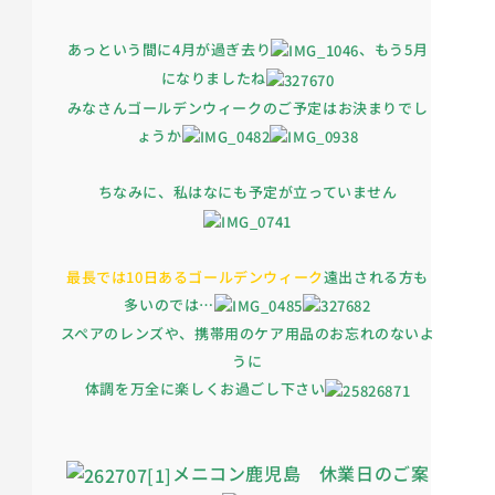
あっという間に4月が過ぎ去り
、もう5月
になりましたね
みなさんゴールデンウィークのご予定はお決まりでし
ょうか
ちなみに、私はなにも予定が立っていません
最長では10日あるゴールデンウィーク
遠出される方も
多いのでは…
スペアのレンズや、携帯用のケア用品のお忘れのないよ
うに
体調を万全に楽しくお過ごし下さい
メニコン鹿児島 休業日のご案