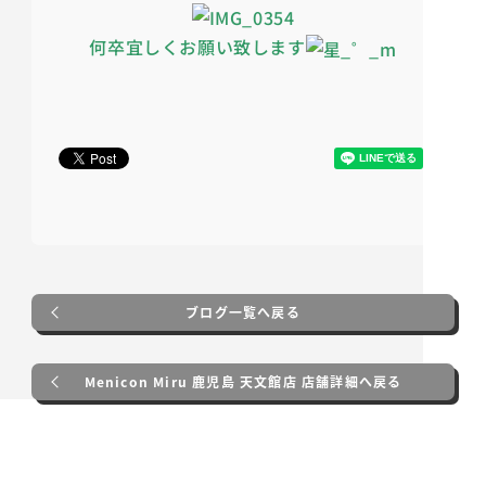
何卒宜しくお願い致します
ブログ一覧へ戻る
Menicon Miru 鹿児島 天文館店 店舗詳細へ戻る