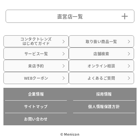
直営店一覧
コンタクトレンズ
取り扱い商品一覧
はじめてガイド
サービス一覧
店舗検索
来店予約
オンライン相談
WEBクーポン
よくあるご質問
企業情報
採用情報
サイトマップ
個人情報保護方針
お問い合わせ
© Menicon