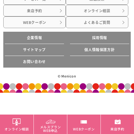
来店予約
オンライン相談
WEBクーポン
よくあるご質問
企業情報
採用情報
サイトマップ
個人情報保護方針
お問い合わせ
© Menicon
メルスプラン
オンライン相談
WEBクーポン
来店予約
WEB申込