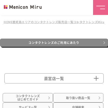
HOME
鹿児島エリアのコンタクトレンズ販売店一覧
コンタクトレンズMiru
コンタクトレンズのご利用にあたり
直営店一覧
コンタクトレンズ
取り扱い商品一覧
はじめてガイド
サービス一覧
店舗検索