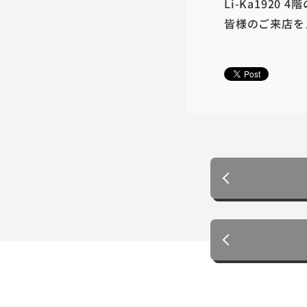
Li-Ka1920 4
皆様のご来店を