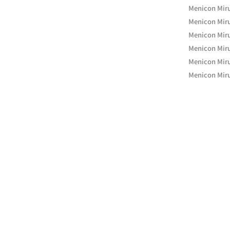
Menicon Mi
Menicon M
Menicon Mi
Menicon M
Menicon Mir
Menicon M