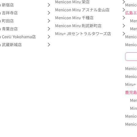
Menicon Miru 栄店
ru 新宿店
Meni
Menicon Miru アスナル金山店
iru 吉祥寺店
広島エ
Menicon Miru 千種店
ru 町田店
Me
Menicon Miru 則武新町店
iru 青葉台店
Me
Miru+ JRセントラルタワーズ店
u CeeU Yokohama店
Meni
iru 武蔵新城店
Meni
Meni
Meni
Miru
鹿児島
Me
Mi
Meni
Meni