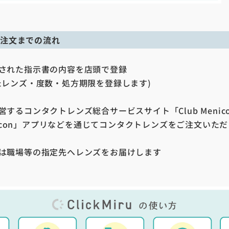
ruご注文までの流れ
された指示書の内容を店頭で登録
レンズ・度数・処方期限を登録します)
するコンタクトレンズ総合サービスサイト「Club Menic
nicon」アプリなどを通じてコンタクトレンズをご注文いた
は職場等の指定先へレンズをお届けします