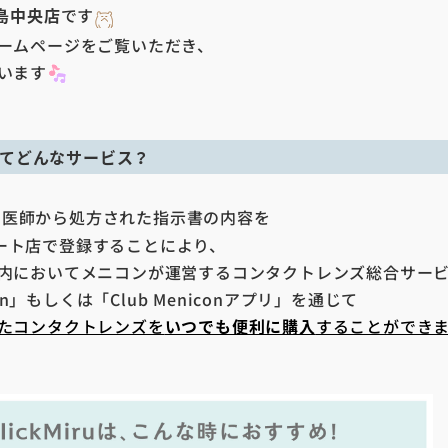
児島中央店
です
ームページをご覧いただき、
います
ruってどんなサービス？
、医師から処方された指示書の内容を
uサポート店で登録することにより、
内においてメニコンが運営するコンタクトレンズ総合サー
icon」もしくは「Club Meniconアプリ」を通じて
たコンタクトレンズを
いつでも便利に購入
することができ