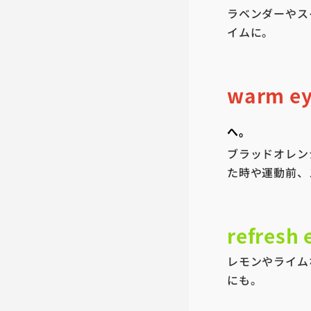
ラベンダーやス
イムに。
warm ey
へ。
ブラッドオレン
た時や運動前、
refresh 
レモンやライム
にも。