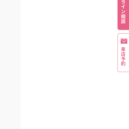
オンライン相談
来店予約