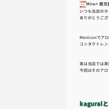
Miru+ 鹿
いつも当店のホ
ありがとうござ
Menicon
コンタクトレン
実は当店では実
今回はそのアロマ
kagura