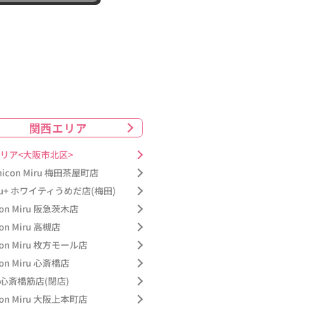
関西エリア
リア<大阪市北区>
nicon Miru 梅田茶屋町店
ru+ ホワイティうめだ店(梅田)
con Miru 阪急茨木店
con Miru 高槻店
con Miru 枚方モール店
con Miru 心斎橋店
+ 心斎橋筋店(閉店)
con Miru 大阪上本町店