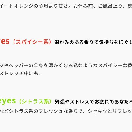
イートオレンジの心地より甘さ。お休み前、お風呂上り、
es
（スパイシー系）
温かみのある香りで気持ちをほぐ
ジやペッパーの全身を温かく包み込むようなスパイシーな
ストレッチ中にも。
eyes
（シトラス系）
緊張やストレスでお疲れのあなた
などシトラス系のフレッシュな香りで、シャキッとリフレ