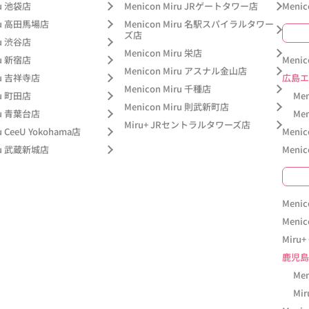
ru 池袋店
Menicon Miru JRゲートタワー店
Meni
iru 高田馬場店
Menicon Miru 名駅スパイラルタワー
ズ店
ru 渋谷店
Menicon Miru 栄店
ru 新宿店
Meni
Menicon Miru アスナル金山店
iru 吉祥寺店
広島エ
Menicon Miru 千種店
ru 町田店
Me
Menicon Miru 則武新町店
iru 青葉台店
Me
Miru+ JRセントラルタワーズ店
u CeeU Yokohama店
Meni
iru 武蔵新城店
Meni
Meni
Meni
Miru
鹿児島
Me
Mi