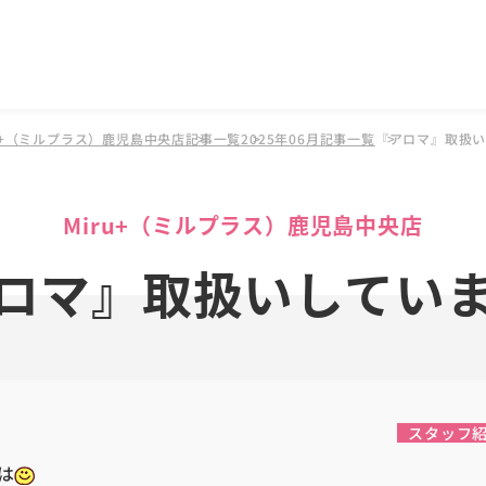
u+（ミルプラス）鹿児島中央店
記事一覧
2025年06月記事一覧
『アロマ』取扱
Miru+（ミルプラス）鹿児島中央店
ロマ』取扱いしてい
スタッフ
は