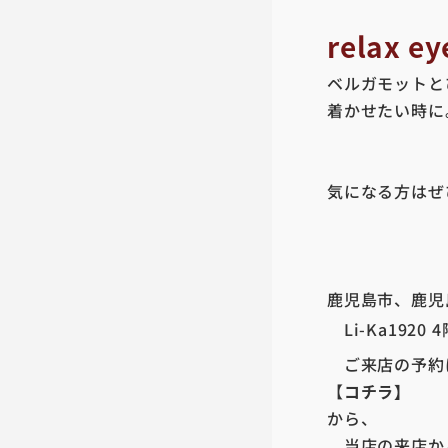
relax ey
ベルガモットと
着かせたい時に
気になる方はぜ
鹿児島市、鹿児
Li-Ka1920 
ご来店の予約
【
コチラ】
から、
当店の来店か