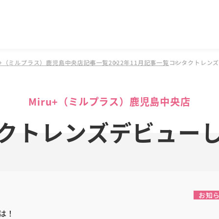
u+（ミルプラス）鹿児島中央店
記事一覧
2022年11月記事一覧
コンタクトレン
Miru+（ミルプラス）鹿児島中央店
クトレンズデビュー
お知
は！