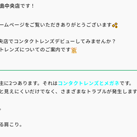
児島中央店
です！
ームページをご覧いただきありがとうございます
島中央店でコンタクトレンズデビューしてみませんか？
トレンズについてのご案内です
主に2つあります。それは
コンタクトレンズとメガネ
です。
と見えにくいだけでなく、さまざまなトラブルが発生しま
。
る肩こり。