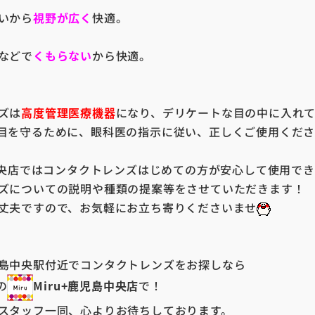
いから
視野が広く
快適。
などで
くもらない
から快適。
ズは
高度管理医療機器
になり、デリケートな目の中に入れ
目を守るために、眼科医の指示に従い、正しくご使用くだ
島中央店ではコンタクトレンズはじめての方が安心して使用で
ズについての説明や種類の提案等をさせていただきます！
丈夫ですので、お気軽にお立ち寄りくださいませ
島中央駅付近でコンタクトレンズをお探しなら
階の
Miru+鹿児島中央店
で！
スタッフ一同、心よりお待ちしております。