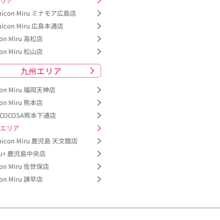
リア
nicon Miru ミナモア広島店
nicon Miru 広島本通店
con Miru 高松店
con Miru 松山店
九州エリア
con Miru 福岡天神店
con Miru 熊本店
+ COCOSA熊本下通店
エリア
nicon Miru 鹿児島 天文館店
ru+ 鹿児島中央店
con Miru 佐世保店
con Miru 諫早店