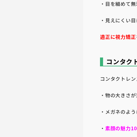
・目を細めて無
・見えにくい目
適正に視力矯正
コンタク
コンタクトレン
・物の大きさが
・メガネのよう
・
素顔の魅力10