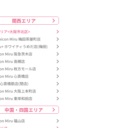
関西エリア
リア<大阪市北区>
nicon Miru 梅田茶屋町店
ru+ ホワイティうめだ店(梅田)
con Miru 阪急茨木店
con Miru 高槻店
con Miru 枚方モール店
con Miru 心斎橋店
+ 心斎橋筋店(閉店)
con Miru 大阪上本町店
con Miru 東岸和田店
中国・四国エリア
con Miru 福山店