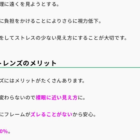
理に遠くを見ようとする。
に負担をかけることによりさらに視力低下。
をしてストレスの少ない見え方にすることが大切です。
トレンズのメリット
ズにはメリットがたくさんあります。
変わらないので
裸眼に近い見え方
に。
にフレームが
ズレることがない
から安心。
0％
。