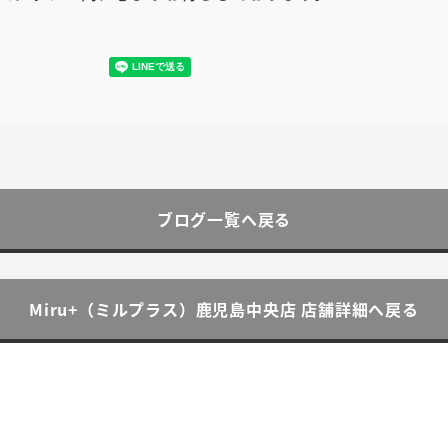
ブログ一覧へ戻る
Miru+（ミルプラス）鹿児島中央店 店舗詳細へ戻る