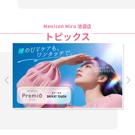
Menicon Miru 池袋店
トピックス