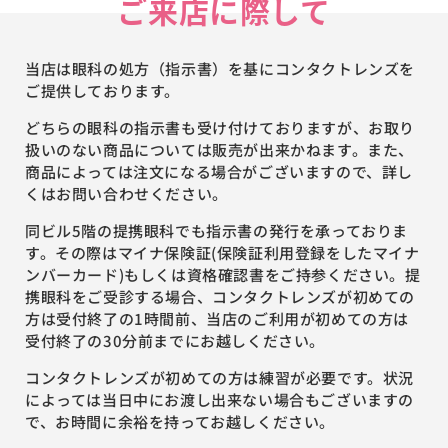
ご来店に際して
当店は眼科の処方（指示書）を基にコンタクトレンズを
ご提供しております。
どちらの眼科の指示書も受け付けておりますが、お取り
扱いのない商品については販売が出来かねます。また、
商品によっては注文になる場合がございますので、詳し
くはお問い合わせください。
同ビル5階の提携眼科でも指示書の発行を承っておりま
す。その際はマイナ保険証(保険証利用登録をしたマイナ
ンバーカード)もしくは資格確認書をご持参ください。提
携眼科をご受診する場合、コンタクトレンズが初めての
方は受付終了の1時間前、当店のご利用が初めての方は
受付終了の30分前までにお越しください。
コンタクトレンズが初めての方は練習が必要です。状況
によっては当日中にお渡し出来ない場合もございますの
で、お時間に余裕を持ってお越しください。