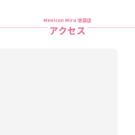
Menicon Miru 池袋店
アクセス