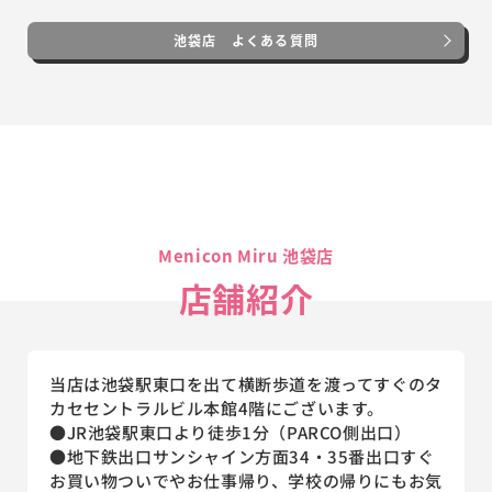
池袋店 よくある質問
Menicon Miru 池袋店
店舗紹介
当店は池袋駅東口を出て横断歩道を渡ってすぐのタ
カセセントラルビル本館4階にございます。
●JR池袋駅東口より徒歩1分（PARCO側出口）
●地下鉄出口サンシャイン方面34・35番出口すぐ
お買い物ついでやお仕事帰り、学校の帰りにもお気