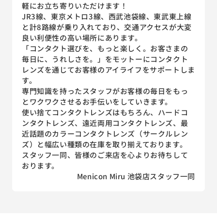
軽にお立ち寄りいただけます！
JR3線、東京メトロ3線、西武池袋線、東武東上線
と計8路線が乗り入れており、交通アクセスが大変
良い利便性の高い場所にあります。
「コンタクト選びを、もっと楽しく。お客さまの
毎日に、うれしさを。」をモットーにコンタクト
レンズを通じてお客様のアイライフをサポートしま
す。
専門知識を持ったスタッフがお客様の毎日をもっ
とワクワクさせるお手伝いをしていきます。
使い捨てコンタクトレンズはもちろん、ハードコ
ンタクトレンズ、遠近両用コンタクトレンズ、最
近話題のカラーコンタクトレンズ（サークルレン
ズ）と幅広い種類の在庫を取り揃えております。
スタッフ一同、皆様のご来店を心よりお待ちして
おります。
Menicon Miru 池袋店スタッフ一同