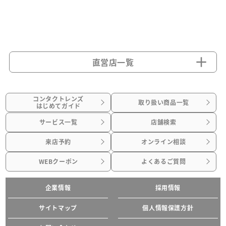
直営店一覧
コンタクトレンズ
取り扱い商品一覧
はじめてガイド
サービス一覧
店舗検索
来店予約
オンライン相談
WEBクーポン
よくあるご質問
企業情報
採用情報
サイトマップ
個人情報保護方針