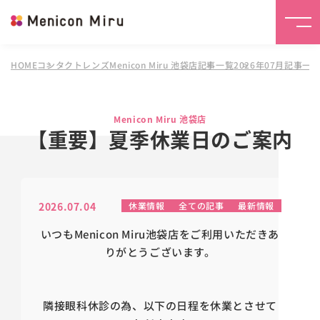
HOME
コンタクトレンズMenicon Miru 池袋店
記事一覧
2026年07月記事一
Menicon Miru 池袋店
【重要】夏季休業日のご案内
2026.07.04
休業情報
全ての記事
最新情報
いつもMenicon Miru池袋店をご利用いただきあ
りがとうございます。
隣接眼科休診の為、以下の日程を休業とさせて