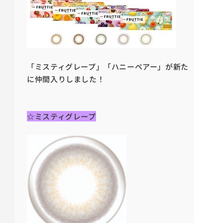
「ミスティグレープ」「ハニーペアー」が新た
に仲間入りしました！
☆ミスティグレープ