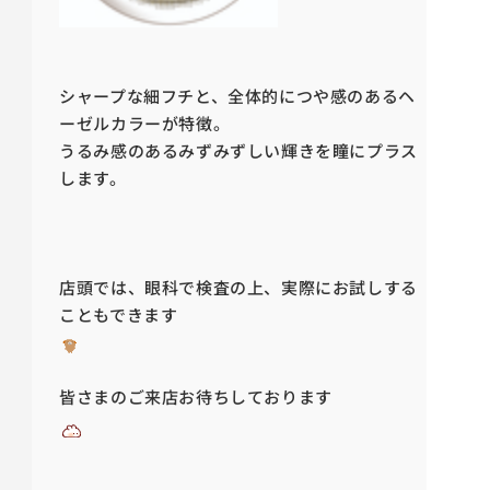
シャープな細フチと、全体的につや感のあるヘ
ーゼルカラーが特徴。
うるみ感のあるみずみずしい輝きを瞳にプラス
します。
店頭では、眼科で検査の上、実際にお試しする
こともできます
皆さまのご来店お待ちしております