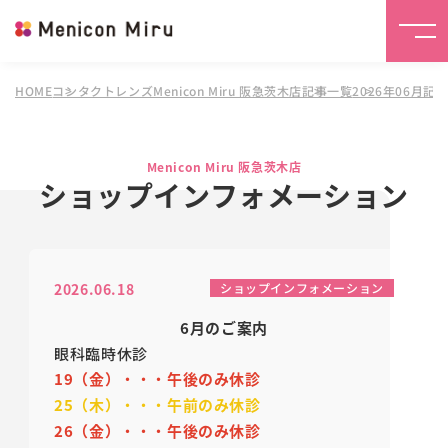
HOME
コンタクトレンズMenicon Miru 阪急茨木店
記事一覧
2026年06月記
Menicon Miru 阪急茨木店
ショップインフォメーション
2026.06.18
ショップインフォメーション
6月のご案内
眼科臨時休診
19（金）
・・・
午後のみ休診
25（木）
・・・
午前のみ休診
26（金）
・・・
午後のみ休診