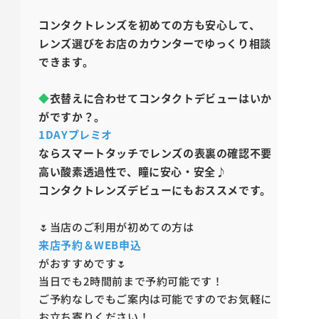
コンタクトレンズを初めての方も安心して、
レンズ選びをお店のカウンターでゆっくり相談
できます。
◆
衣替えに合わせてコンタクトデビューはいか
がですか？。
1DAYプレミオ
なら
スマートタッチでレンズの表裏の確認不要
高い酸素透過性で、瞳に安心・安全♪
コンタクトレンズデビューにもおススメです。
🌷当店のご利用が初めての方は
来店予約＆WEB申込
がおすすめです🌷
当日でも2時間前まで予約可能です！
ご予約なしでもご案内は可能ですのでお気軽に
お立ち寄りください！