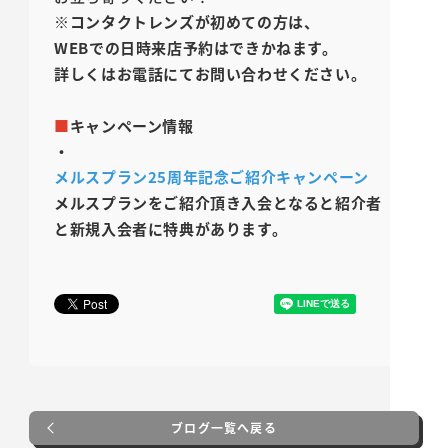
※コンタクトレンズが初めての方は、
WEBでの日時来店予約はできかねます。
詳しくはお電話にてお問い合わせください。
■
キャンペーン情報
・
メルスプラン25周年記念ご紹介キャンペーン
メルスプランをご紹介頂き入会となると紹介者
と新規入会者に特典があります。
ブログ一覧へ戻る