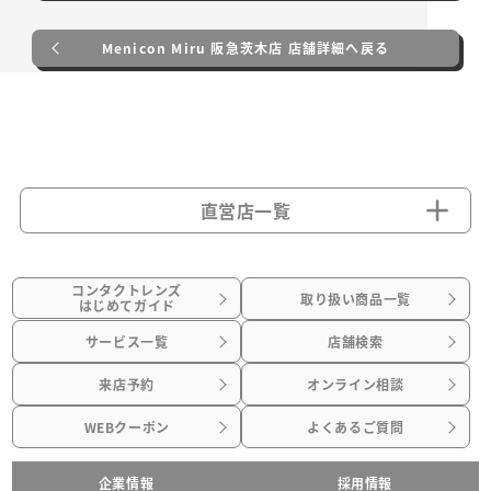
Menicon Miru 阪急茨木店 店舗詳細へ戻る
直営店一覧
コンタクトレンズ
取り扱い商品一覧
はじめてガイド
サービス一覧
店舗検索
来店予約
オンライン相談
WEBクーポン
よくあるご質問
企業情報
採用情報