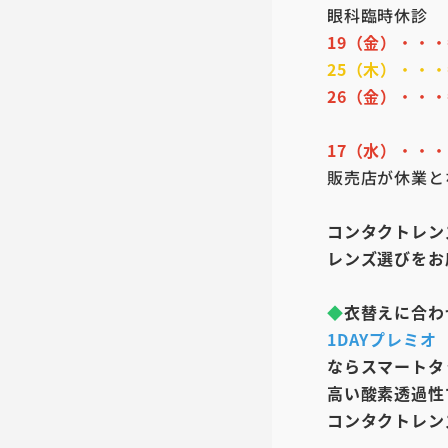
眼科臨時休診
19（金）
・・・
25（木）
・・・
26（金）
・・・
17（水）
・・・
販売店が休業と
コンタクトレン
レンズ選びをお
◆
衣替えに合わ
1DAYプレミオ
なら
スマートタ
高い酸素透過性
コンタクトレン