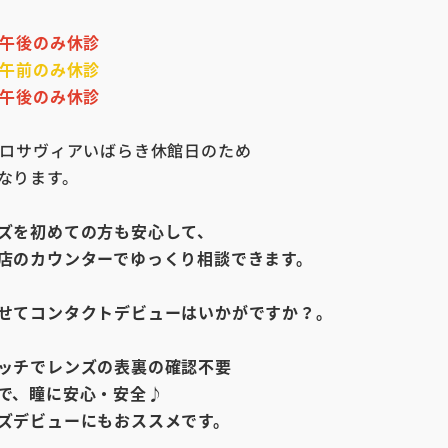
午後のみ休診
午前のみ休診
午後のみ休診
ロサヴィアいばらき休館日のため
なります。
ズを初めての方も安心して、
店のカウンターでゆっくり相談できます。
せてコンタクトデビューはいかがですか？。
ッチでレンズの表裏の確認不要
で、瞳に安心・安全♪
ズデビューにもおススメです。