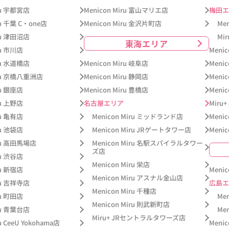
iru 宇都宮店
Menicon Miru 富山マリエ店
梅田エ
ru 千葉 C・one店
Menicon Miru 金沢片町店
Me
iru 津田沼店
Mi
東海エリア
ru 市川店
Meni
iru 水道橋店
Menicon Miru 岐阜店
Meni
iru 京橋八重洲店
Menicon Miru 静岡店
Meni
ru 銀座店
Menicon Miru 豊橋店
Meni
ru 上野店
名古屋エリア
Miru
ru 亀有店
Menicon Miru ミッドランド店
Meni
ru 池袋店
Menicon Miru JRゲートタワー店
Meni
iru 高田馬場店
Menicon Miru 名駅スパイラルタワー
ズ店
ru 渋谷店
Menicon Miru 栄店
ru 新宿店
Meni
Menicon Miru アスナル金山店
iru 吉祥寺店
広島エ
Menicon Miru 千種店
ru 町田店
Me
Menicon Miru 則武新町店
iru 青葉台店
Me
Miru+ JRセントラルタワーズ店
u CeeU Yokohama店
Meni