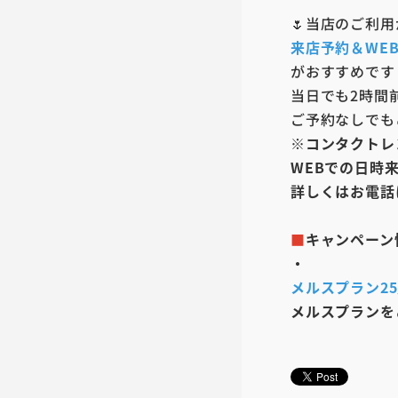
🌷当店のご利
来店予約＆WE
がおすすめです
当日でも2時間
ご予約なしでも
※コンタクトレ
WEBでの日時
詳しくはお電話
■
キャンペーン
・
メルスプラン2
メルスプランを