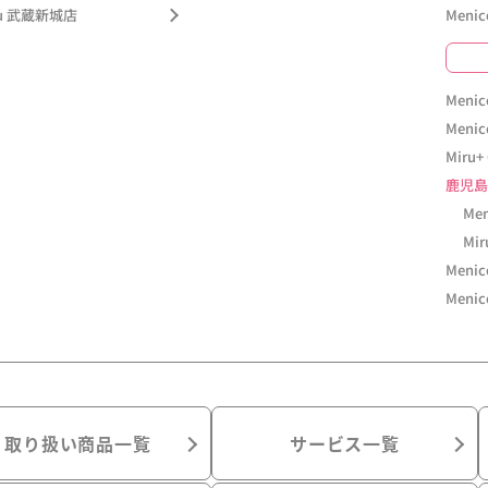
iru 武蔵新城店
Meni
Meni
Meni
Miru
鹿児島
Me
Mi
Meni
Meni
取り扱い商品一覧
サービス一覧