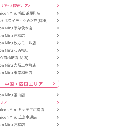
リア<大阪市北区>
nicon Miru 梅田茶屋町店
ru+ ホワイティうめだ店(梅田)
con Miru 阪急茨木店
con Miru 高槻店
con Miru 枚方モール店
con Miru 心斎橋店
+ 心斎橋筋店(閉店)
con Miru 大阪上本町店
con Miru 東岸和田店
中国・四国エリア
con Miru 福山店
リア
nicon Miru ミナモア広島店
nicon Miru 広島本通店
con Miru 高松店