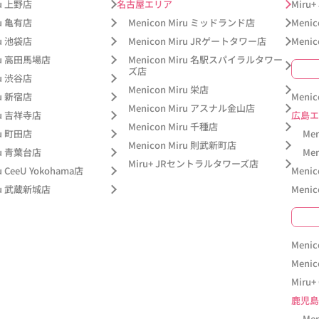
ru 上野店
名古屋エリア
Miru
ru 亀有店
Menicon Miru ミッドランド店
Meni
ru 池袋店
Menicon Miru JRゲートタワー店
Meni
iru 高田馬場店
Menicon Miru 名駅スパイラルタワー
ズ店
ru 渋谷店
Menicon Miru 栄店
ru 新宿店
Meni
Menicon Miru アスナル金山店
iru 吉祥寺店
広島エ
Menicon Miru 千種店
ru 町田店
Me
Menicon Miru 則武新町店
iru 青葉台店
Me
Miru+ JRセントラルタワーズ店
u CeeU Yokohama店
Meni
iru 武蔵新城店
Meni
Meni
Meni
Miru
鹿児島
Me