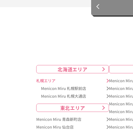
北海道エリア
札幌エリア
Menicon M
Menicon Miru 札幌駅前店
Menicon Mi
Menicon Miru 札幌大通店
Menicon M
Menicon Mi
東北エリア
Menicon M
Menicon Miru 青森新町店
Menicon M
Menicon Miru 仙台店
Menicon Mi