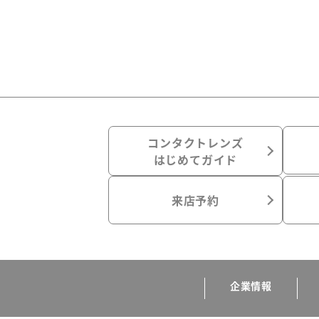
コンタクトレンズ
はじめてガイド
来店予約
企業情報