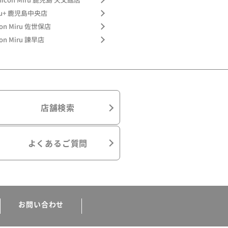
ru+ 鹿児島中央店
con Miru 佐世保店
con Miru 諫早店
店舗検索
よくあるご質問
お問い合わせ