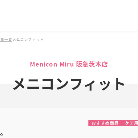
記事一覧
メニコンフィット
Menicon Miru 阪急茨木店
メニコンフィット
おすすめ商品
ケア
