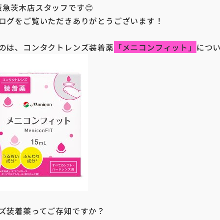
阪急茨木店スタッフです😊
ログをご覧いただきありがとうございます！
のは、コンタクトレンズ装着薬
「メニコンフィット」
につ
ズ装着薬ってご存知ですか？