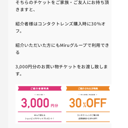
そちらのチケットをご家族・ご友人にお持ち頂
きますと、
紹介者様はコンタクトレンズ購入時に30％オ
フ。
紹介いただいた方にもMiruグループで利用でき
る
3,000円分のお買い物チケットをお渡し致しま
す。