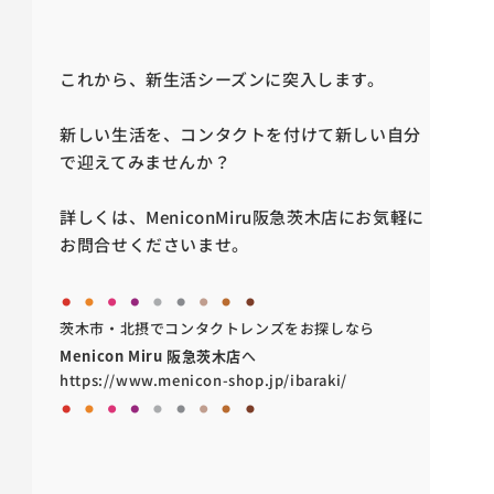
これから、新生活シーズンに突入します。
新しい生活を、コンタクトを付けて新しい自分
で迎えてみませんか？
詳しくは、MeniconMiru阪急茨木店にお気軽に
お問合せくださいませ。
茨木市・北摂でコンタクトレンズをお探しなら
Menicon Miru 阪急茨木店
へ
https://www.menicon-shop.jp/ibaraki/