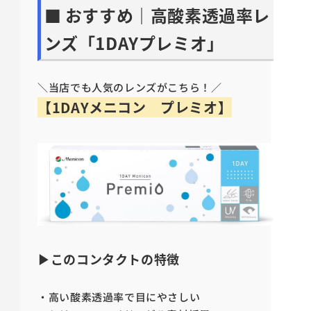
■ おすすめ｜高酸素透過率レ
ンズ「1DAYプレミオ」
＼当店でも人気のレンズがこちら！／
【1DAYメニコン プレミオ】
▶このコンタクトの特徴
・高い酸素透過率で目にやさしい