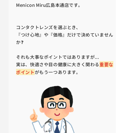
Menicon Miru広島本通店です。
コンタクトレンズを選ぶとき、
『つけ心地』や『価格』だけで決めていません
か❓
それも大事なポイントではありますが...
実は、快適さや目の健康に大きく関わる
重要な
ポイント
がもう一つあります。