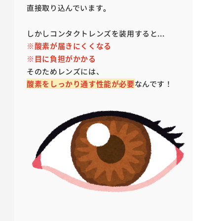
直接取り込んでいます
。
しかしコンタクトレンズを装用すると...
※酸素が届きにくくなる
※目に負担がかかる
そのためレンズには、
酸素をしっかり通す性能が必要
なんです！