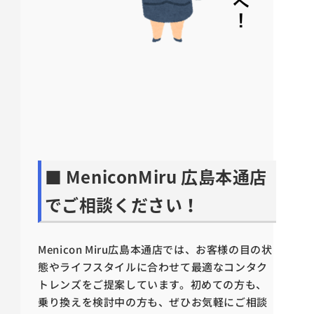
■ MeniconMiru 広島本通店
でご相談ください！
Menicon Miru広島本通店では、お客様の目の状
態やライフスタイルに合わせて最適なコンタク
トレンズをご提案しています。初めての方も、
乗り換えを検討中の方も、ぜひお気軽にご相談