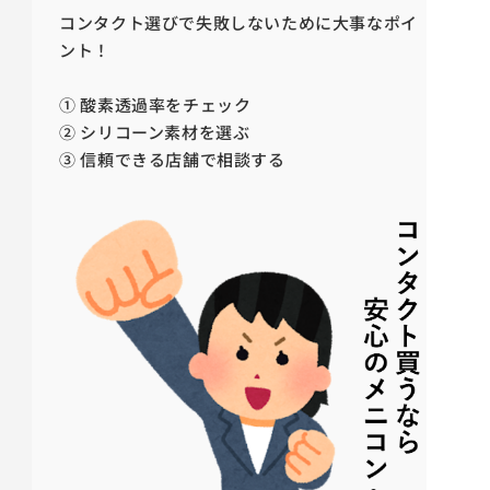
コンタクト選びで失敗しないために大事なポイ
ント！
① 酸素透過率をチェック
② シリコーン素材を選ぶ
③ 信頼できる店舗で相談する