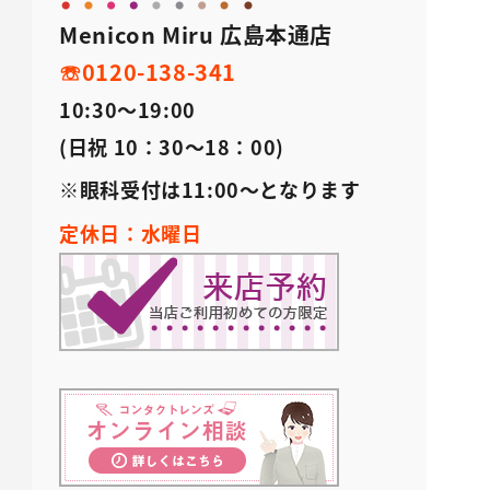
Menicon Miru 広島本通店
☏0120-138-341
10:30～19:00
(日祝 10：30～18：00)
※眼科受付は11:00～となります
定休日：水曜日