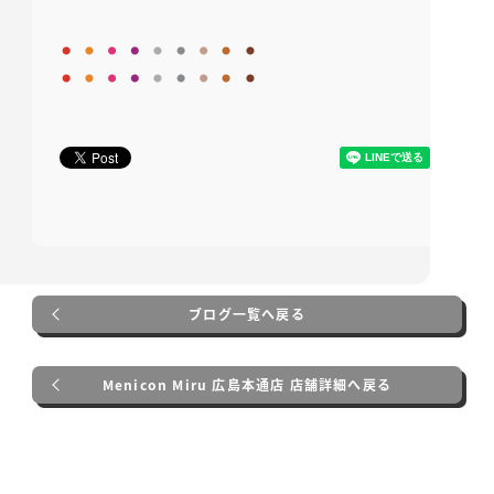
ブログ一覧へ戻る
Menicon Miru 広島本通店 店舗詳細へ戻る