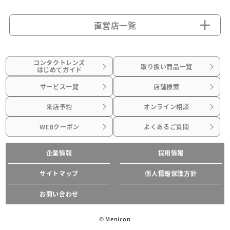
直営店一覧
コンタクトレンズ
取り扱い商品一覧
はじめてガイド
サービス一覧
店舗検索
来店予約
オンライン相談
WEBクーポン
よくあるご質問
企業情報
採用情報
サイトマップ
個人情報保護方針
お問い合わせ
© Menicon