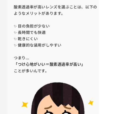
酸素透過率が高いレンズを選ぶことは、以下の
ようなメリットがあります。
✨ 目の負担が少ない
✨ 長時間でも快適
✨ 乾きにくい
✨ 健康的な装用がしやすい
つまり...
「つけ心地がいい＝酸素透過率が高い」
ことが多いんです。