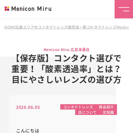
HOME
広島エリアのコンタクトレンズ販売店一覧
コンタクトレンズMenicon 
Menicon Miru 広島本通店
【保存版】コンタクト選びで
重要！「酸素透過率」とは？
目にやさしいレンズの選び方
2026.06.05
コンタクトレンズ
商品紹介
目について
豆知識
こんにちは