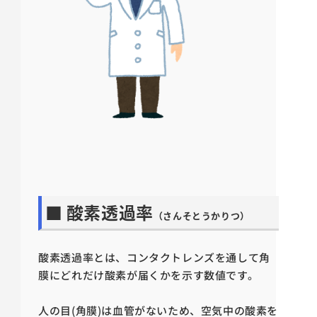
■ 酸素透過率
（さんそとうかりつ）
酸素透過率とは、コンタクトレンズを通して角
膜にどれだけ酸素が届くかを示す数値です。
人の目(角膜)は血管がないため、空気中の酸素を