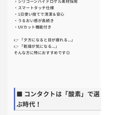
・シリコーンハイドロゲル素材採用
・スマートタッチ仕様
・1日使い捨てで清潔＆安心
・うるおい感が長続き
・UVカット機能付き
👉 「夕方になると目が疲れる...」
👉 「乾燥が気になる...」
そんな方に特におすすめです😊
■ コンタクトは「酸素」で選
ぶ時代！