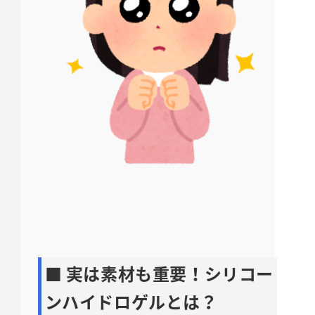
■ 実は素材も重要！シリコー
ンハイドロゲルとは？