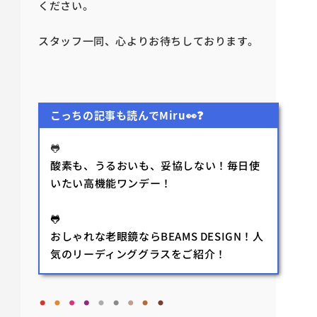
ください。
スタッフ一同、心よりお待ちしております。
こっちの記事も読んでMiru👀❓
🐸
酸素も、うるおいも、妥協しない！毎日使
いたい高機能ワンデー！
🐸
おしゃれな老眼鏡ならBEAMS DESIGN！人
気のリーディンググラスをご紹介！