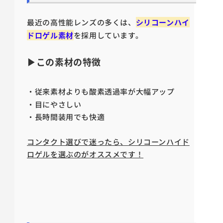
最近の高性能レンズの多くは、
シリコーンハイ
ドロゲル素材
を採用しています。
▶この素材の特徴
・従来素材よりも酸素透過率が大幅アップ
・目にやさしい
・長時間装用でも快適
コンタクト選びで迷ったら、シリコーンハイド
ロゲルを選ぶのがオススメです！