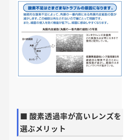
■ 酸素透過率が高いレンズを
選ぶメリット