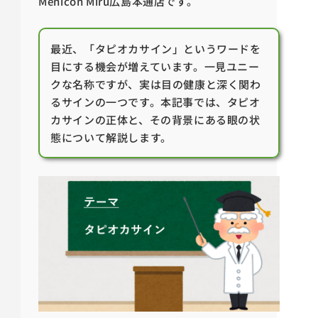
Menicon Miru広島本通店です。
最近、「タピオカサイン」というワードを
目にする機会が増えています。一見ユニー
クな名称ですが、実は目の健康と深く関わ
るサインの一つです。本記事では、タピオ
カサインの正体と、その背景にある眼の状
態について解説します。