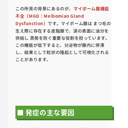
この所見の背景にあるのが、
マイボーム腺機能
不全（MGD：Meibomian Gland
Dysfunction）
です。マイボーム腺は まつ毛の
生え際に存在する皮脂腺で、涙の表面に油分を
供給し 蒸発を防ぐ重要な役割を担っています。
この機能が低下すると、分泌物が腺内に停滞
し、結果として粒状の隆起として可視化される
ことがあります。
■ 発症の主な要因