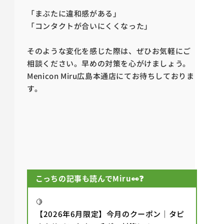
「まぶたに違和感がある」
「コンタクトが合いにくくなった」
そのような変化を感じた際は、ぜひお気軽にご
相談ください。早めの対策を心がけましょう。
Menicon Miru広島本通店にてお待ちしておりま
す。
こっちの記事も読んでMiru👀❓
🍋
【2026年6月限定】今月のクーポン｜タピ