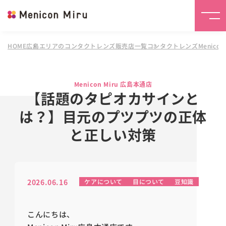
HOME
広島エリアのコンタクトレンズ販売店一覧
コンタクトレンズMenicon 
Menicon Miru 広島本通店
【話題のタピオカサインと
は？】目元のプツプツの正体
と正しい対策
2026.06.16
ケアについて
目について
豆知識
こんにちは、