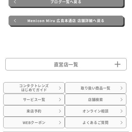
ブログ一覧へ戻る
Menicon Miru 広島本通店 店舗詳細へ戻る
直営店一覧
コンタクトレンズ
取り扱い商品一覧
はじめてガイド
サービス一覧
店舗検索
来店予約
オンライン相談
WEBクーポン
よくあるご質問