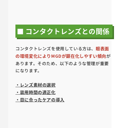
■ コンタクトレンズとの関係
コンタクトレンズを使用している方は、
眼表面
の環境変化によりMGDが顕在化しやすい傾向
が
あります。そのため、以下のような管理が重要
になります。
・レンズ素材の選択
・装用時間の適正化
・目に合ったケアの導入