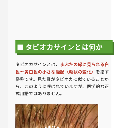
■ タピオカサインとは何か
タピオカサインとは、
まぶたの縁に見られる白
色〜黄白色の小さな隆起（粒状の変化）
を指す
俗称です。見た目がタピオカに似ていることか
ら、このように呼ばれていますが、医学的な正
式用語ではありません。