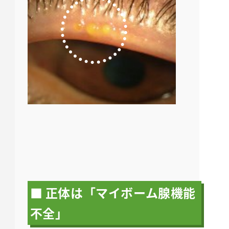
■ 正体は「マイボーム腺機能
不全」